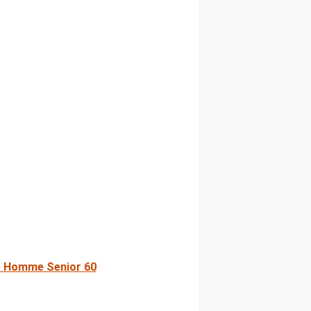
 Homme Senior 60