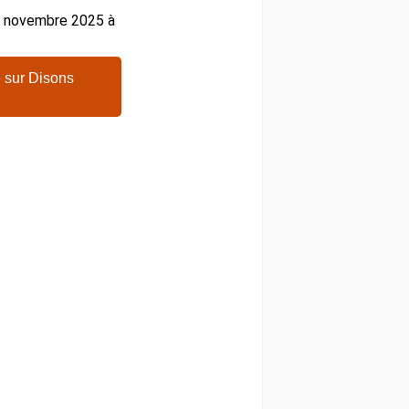
27 novembre 2025 à
 sur Disons