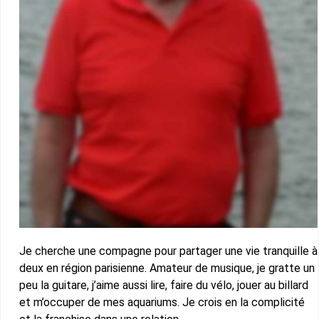
Je cherche une compagne pour partager une vie tranquille à
deux en région parisienne. Amateur de musique, je gratte un
peu la guitare, j’aime aussi lire, faire du vélo, jouer au billard
et m’occuper de mes aquariums. Je crois en la complicité