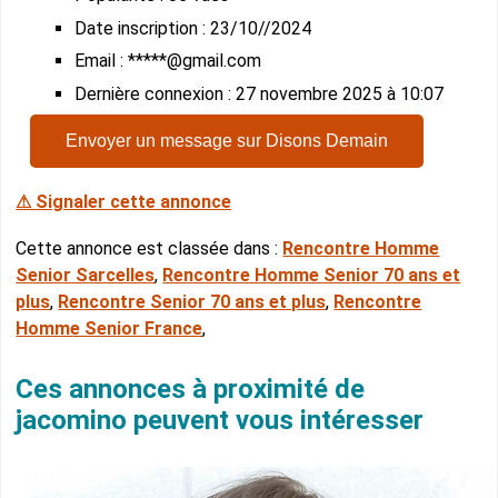
Date inscription : 23/10//2024
Email : *****@gmail.com
Dernière connexion : 27 novembre 2025 à 10:07
Envoyer un message sur Disons Demain
⚠ Signaler cette annonce
Cette annonce est classée dans :
Rencontre Homme
Senior Sarcelles
,
Rencontre Homme Senior 70 ans et
plus
,
Rencontre Senior 70 ans et plus
,
Rencontre
Homme Senior France
,
Ces annonces à proximité de
jacomino peuvent vous intéresser