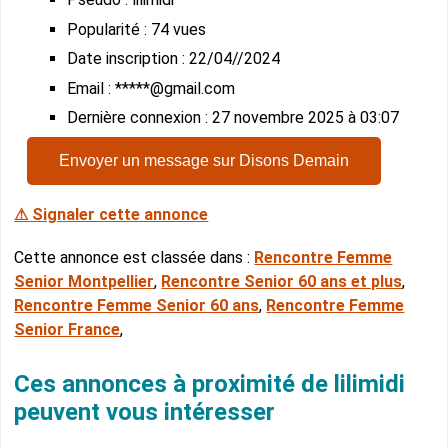
Popularité : 74 vues
Date inscription : 22/04//2024
Email : *****@gmail.com
Dernière connexion : 27 novembre 2025 à 03:07
Envoyer un message sur Disons Demain
⚠ Signaler cette annonce
Cette annonce est classée dans :
Rencontre Femme
Senior Montpellier
,
Rencontre Senior 60 ans et plus
,
Rencontre Femme Senior 60 ans
,
Rencontre Femme
Senior France
,
Ces annonces à proximité de lilimidi
peuvent vous intéresser