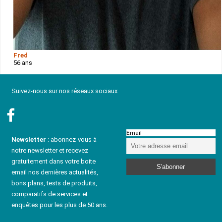
Fred
56 ans
Suivez-nous sur nos réseaux sociaux
Email
Newsletter
: abonnez-vous à
notre newsletter et recevez
gratuitement dans votre boite
email nos dernières actualités,
bons plans, tests de produits,
comparatifs de services et
enquêtes pour les plus de 50 ans.