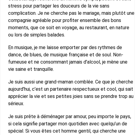
stress pour partager les douceurs de la vie sans
complication. Je ne cherche pas le mariage, mais plutôt une
compagnie agréable pour profiter ensemble des bons
moments, que ce soit en voyage, au restaurant, en nature
ou lors de simples balades.
En musique, je me laisse emporter par des rythmes de
dance, de blues, de musique française et de soul. Non-
fumeuse et ne consommant jamais d’alcool, je mène une
vie saine et tranquille.
Je suis aussi une grand-maman comblée. Ce que je cherche
aujourd’hui, c’est un partenaire respectueux et cool, qui sait
apprécier la vie et ses petites joies sans se prendre trop au
sérieux.
Je suis prête à déménager par amour, peu importe le pays,
si cela signifie partager mon quotidien avec quelqu’un de
spécial. Si vous êtes cet homme gentil, qui cherche une