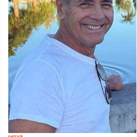
patrick