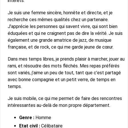
intérêts.
Je suis une femme sincère, honnête et directe, et je
recherche ces mêmes qualités chez un partenaire.
J’apprécie les personnes qui savent vivre, qui sont bien
éduquées et qui ne craignent pas de dire la vérité. Je suis
également une grande amatrice de jazz, de musique
française, et de rock, ce qui me garde jeune de cœur.
Dans mes temps libres, je prends plaisir à marcher, jouer au
rami, et résoudre des mots fléchés. Mes repas préférés
sont variés, j’aime un peu de tout, tant que c’est partagé
avec bonne compagnie et un petit verre, de temps en
temps.
Je suis mobile, ce qui me permet de faire des rencontres
intéressantes au-delà de mon propre département.
Genre :
Homme
Etat civil :
Célibataire