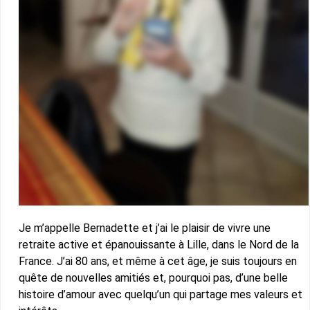
Je m’appelle Bernadette et j’ai le plaisir de vivre une
retraite active et épanouissante à Lille, dans le Nord de la
France. J’ai 80 ans, et même à cet âge, je suis toujours en
quête de nouvelles amitiés et, pourquoi pas, d’une belle
histoire d’amour avec quelqu’un qui partage mes valeurs et