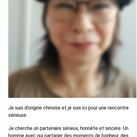
Je suis d’origine chinoise et je suis ici pour une rencontre
sérieuse.
Je cherche un partenaire sérieux, honnête et sincère. Un
homme avec qui partager des moments de bonheur, des