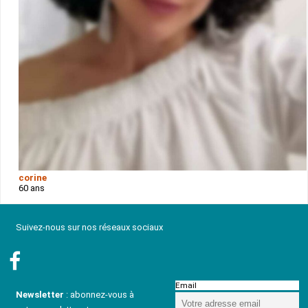
corine
60 ans
Suivez-nous sur nos réseaux sociaux
Email
Newsletter
: abonnez-vous à