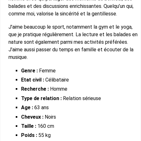
balades et des discussions enrichissantes. Quelqu’un qui,
comme moi, valorise la sincérité et la gentillesse.
J’aime beaucoup le sport, notamment la gym et le yoga,
que je pratique régulièrement. La lecture et les balades en
nature sont également parmi mes activités préférées.
J’aime aussi passer du temps en famille et écouter de la
musique.
Genre :
Femme
Etat civil :
Célibataire
Recherche :
Homme
Type de relation :
Relation sérieuse
Age :
63 ans
Cheveux :
Noirs
Taille :
160 cm
Poids :
55 kg