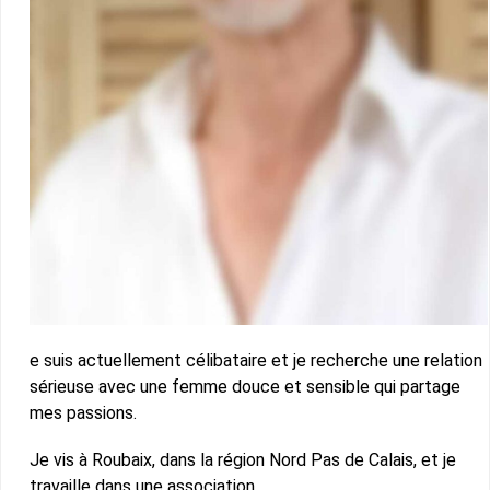
e suis actuellement célibataire et je recherche une relation
sérieuse avec une femme douce et sensible qui partage
mes passions.
Je vis à Roubaix, dans la région Nord Pas de Calais, et je
travaille dans une association.