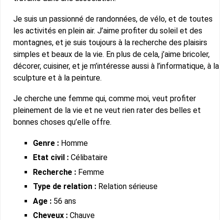
Je suis un passionné de randonnées, de vélo, et de toutes
les activités en plein air. J’aime profiter du soleil et des
montagnes, et je suis toujours à la recherche des plaisirs
simples et beaux de la vie. En plus de cela, j’aime bricoler,
décorer, cuisiner, et je m’intéresse aussi à l’informatique, à la
sculpture et à la peinture.
Je cherche une femme qui, comme moi, veut profiter
pleinement de la vie et ne veut rien rater des belles et
bonnes choses qu’elle offre.
Genre :
Homme
Etat civil :
Célibataire
Recherche :
Femme
Type de relation :
Relation sérieuse
Age :
56 ans
Cheveux :
Chauve