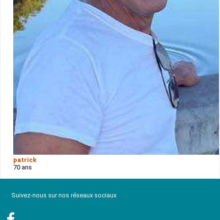
patrick
70 ans
Suivez-nous sur nos réseaux sociaux