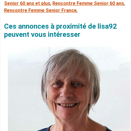
Senior 60 ans et plus
,
Rencontre Femme Senior 60 ans
,
Rencontre Femme Senior France
,
Ces annonces à proximité de lisa92
peuvent vous intéresser