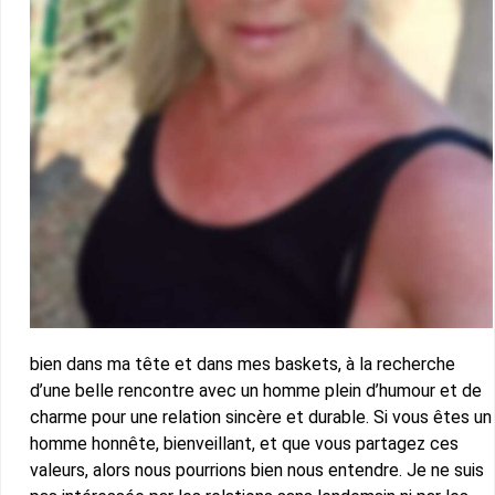
bien dans ma tête et dans mes baskets, à la recherche
d’une belle rencontre avec un homme plein d’humour et de
charme pour une relation sincère et durable. Si vous êtes un
homme honnête, bienveillant, et que vous partagez ces
valeurs, alors nous pourrions bien nous entendre. Je ne suis