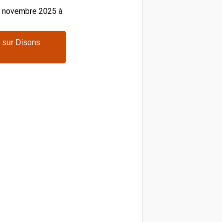
27 novembre 2025 à
 sur Disons