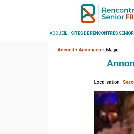
ACCUEIL
SITES DE RENCONTRES SENIOR
Accueil
»
Annonces
»
Magie
Annon
Localisation :
Sarc