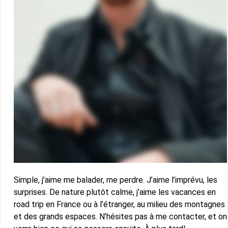
Simple, j’aime me balader, me perdre. J’aime l’imprévu, les
surprises. De nature plutôt calme, j’aime les vacances en
road trip en France ou à l’étranger, au milieu des montagnes
et des grands espaces. N’hésites pas à me contacter, et on