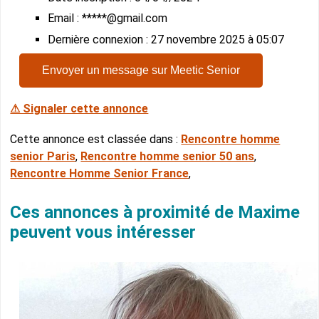
Email : *****@gmail.com
Dernière connexion : 27 novembre 2025 à 05:07
Envoyer un message sur Meetic Senior
⚠ Signaler cette annonce
Cette annonce est classée dans :
Rencontre homme
senior Paris
,
Rencontre homme senior 50 ans
,
Rencontre Homme Senior France
,
Ces annonces à proximité de Maxime
peuvent vous intéresser