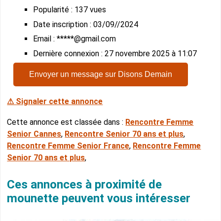
Popularité : 137 vues
Date inscription : 03/09//2024
Email : *****@gmail.com
Dernière connexion : 27 novembre 2025 à 11:07
Envoyer un message sur Disons Demain
⚠ Signaler cette annonce
Cette annonce est classée dans :
Rencontre Femme
Senior Cannes
,
Rencontre Senior 70 ans et plus
,
Rencontre Femme Senior France
,
Rencontre Femme
Senior 70 ans et plus
,
Ces annonces à proximité de
mounette peuvent vous intéresser