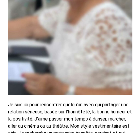
Je suis ici pour rencontrer quelqu’un avec qui partager une
relation sérieuse, basée sur l’honnêteté, la bonne humeur et
la positivité. J’aime passer mon temps à danser, marcher,
aller au cinéma ou au théâtre. Mon style vestimentaire est