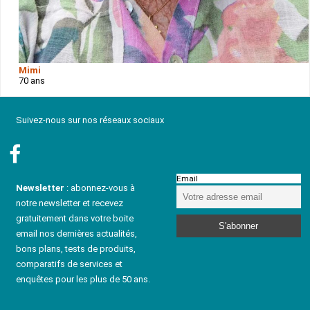
Mimi
70 ans
Suivez-nous sur nos réseaux sociaux
Email
Newsletter
: abonnez-vous à
notre newsletter et recevez
gratuitement dans votre boite
email nos dernières actualités,
bons plans, tests de produits,
comparatifs de services et
enquêtes pour les plus de 50 ans.