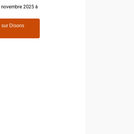
27 novembre 2025 à
 sur Disons