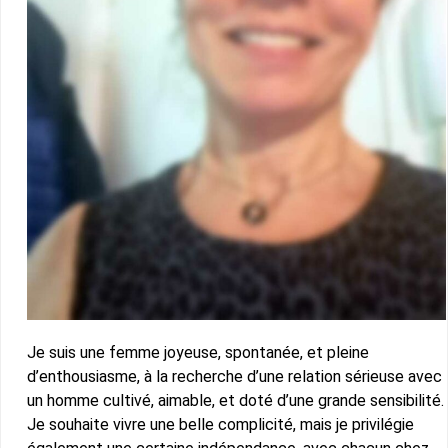
Je suis une femme joyeuse, spontanée, et pleine
d’enthousiasme, à la recherche d’une relation sérieuse avec
un homme cultivé, aimable, et doté d’une grande sensibilité.
Je souhaite vivre une belle complicité, mais je privilégie