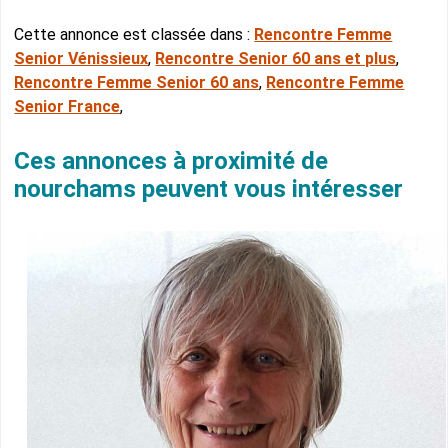
Cette annonce est classée dans :
Rencontre Femme
Senior Vénissieux
,
Rencontre Senior 60 ans et plus
,
Rencontre Femme Senior 60 ans
,
Rencontre Femme
Senior France
,
Ces annonces à proximité de
nourchams peuvent vous intéresser