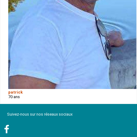
patrick
70 ans
Suivez-nous sur nos réseaux sociaux