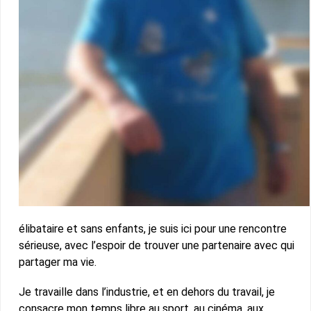
élibataire et sans enfants, je suis ici pour une rencontre
sérieuse, avec l’espoir de trouver une partenaire avec qui
partager ma vie.
Je travaille dans l’industrie, et en dehors du travail, je
consacre mon temps libre au sport, au cinéma, aux