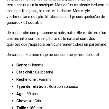
restaurants et à la musique. Mes goûts musicaux incluent la
musique française, le rock et la dance. Mon style
vestimentaire est plutôt classique, et je suis quelqu’un de
généreux et sociable.
Je recherche une personne simple, naturelle et dotée d’un
charme intérieur. La simplicité et le naturel sont des
qualités que j’apprécie particulièrement chez un partenaire.
Je suis non-fumeur et je ne consomme jamais d’alcool.
Genre :
Homme
Etat civil :
Célibataire
Recherche :
Femme
Type de relation :
Relation sérieuse
Age :
59 ans
Cheveux :
Gris
Taille :
160 cm