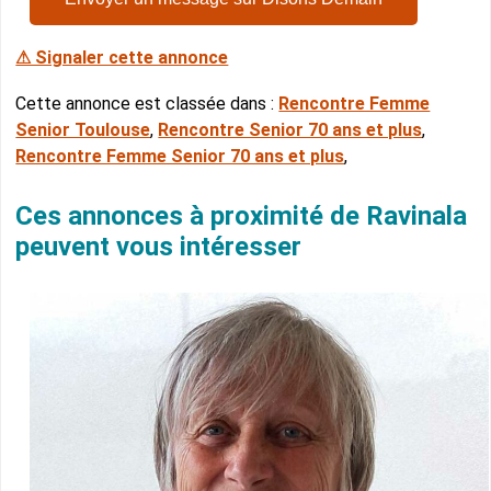
⚠ Signaler cette annonce
Cette annonce est classée dans :
Rencontre Femme
Senior Toulouse
,
Rencontre Senior 70 ans et plus
,
Rencontre Femme Senior 70 ans et plus
,
Ces annonces à proximité de Ravinala
peuvent vous intéresser