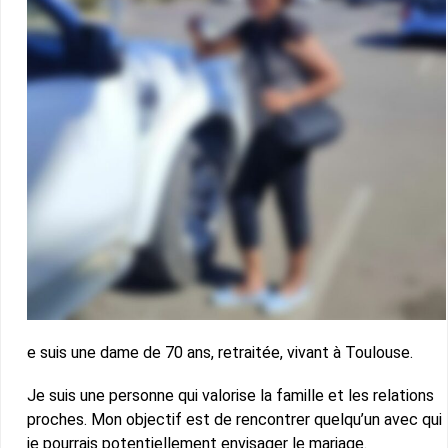
e suis une dame de 70 ans, retraitée, vivant à Toulouse.
Je suis une personne qui valorise la famille et les relations
proches. Mon objectif est de rencontrer quelqu’un avec qui
je pourrais potentiellement envisager le mariage.