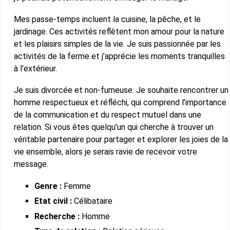
Mes passe-temps incluent la cuisine, la pêche, et le
jardinage. Ces activités reflètent mon amour pour la nature
et les plaisirs simples de la vie. Je suis passionnée par les
activités de la ferme et j’apprécie les moments tranquilles
à l’extérieur.
Je suis divorcée et non-fumeuse. Je souhaite rencontrer un
homme respectueux et réfléchi, qui comprend l’importance
de la communication et du respect mutuel dans une
relation. Si vous êtes quelqu’un qui cherche à trouver un
véritable partenaire pour partager et explorer les joies de la
vie ensemble, alors je serais ravie de recevoir votre
message.
Genre :
Femme
Etat civil :
Célibataire
Recherche :
Homme