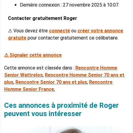
Dernière connexion : 27 novembre 2025 à 10:07
Contacter gratuitement Roger
⚠ Vous devez être
connecté
ou
créer votre annonce
gratuite
pour contacter gratuitement ce célibataire.
⚠ Signaler cette annonce
Cette annonce est classée dans :
Rencontre Homme
Senior Wattrelos
,
Rencontre Homme Senior 70 ans et
plus
,
Rencontre Senior 70 ans et plus
,
Rencontre
Homme Senior France
,
Ces annonces à proximité de Roger
peuvent vous intéresser