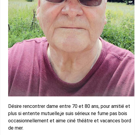
Désire rencontrer dame entre 70 et 80 ans, pour amitié et
plus si entente mutuelle,je suis sérieux ne fume pas bois
occasionnellement et aime ciné théâtre et vacances bord
de mer.