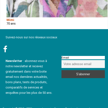
Mimi
70 ans
Suivez-nous sur nos réseaux sociaux
Email
Newsletter
: abonnez-vous à
notre newsletter et recevez
gratuitement dans votre boite
email nos dernières actualités,
bons plans, tests de produits,
comparatifs de services et
enquêtes pour les plus de 50 ans.