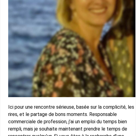
Ici pour une rencontre sérieuse, basée sur la complicité, les
rires, et le partage de bons moments. Responsable
commerciale de profession, j’ai un emploi du temps bien
rempli, mais je souhaite maintenant prendre le temps de