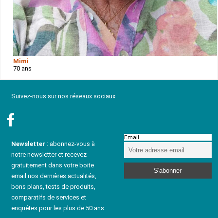
Mimi
70 ans
Suivez-nous sur nos réseaux sociaux
Email
Newsletter
: abonnez-vous à
notre newsletter et recevez
gratuitement dans votre boite
email nos dernières actualités,
bons plans, tests de produits,
comparatifs de services et
enquêtes pour les plus de 50 ans.