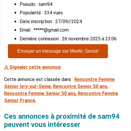
Pseudo : sam94
Popularité : 334 vues
Date inscription : 27/09//2024
Email : *****@gmail.com
Dernière connexion : 26 novembre 2025 à 23:06
Envoyer un message sur Meetic Senior
⚠ Signaler cette annonce
Cette annonce est classée dans :
Rencontre Femme
Senior Ivry-sur-Seine
,
Rencontre Senior 50 ans
,
Rencontre Femme Senior 50 ans
,
Rencontre Femme
Senior France
,
Ces annonces à proximité de sam94
peuvent vous intéresser