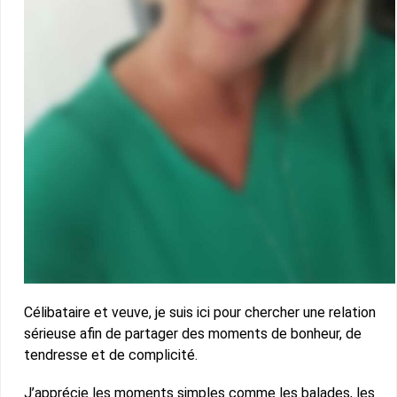
Célibataire et veuve, je suis ici pour chercher une relation
sérieuse afin de partager des moments de bonheur, de
tendresse et de complicité.
J’apprécie les moments simples comme les balades, les