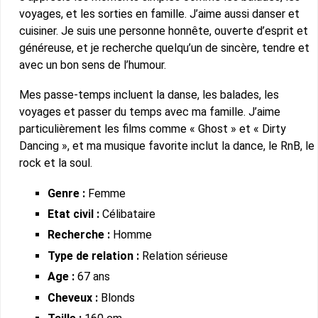
voyages, et les sorties en famille. J’aime aussi danser et
cuisiner. Je suis une personne honnête, ouverte d’esprit et
généreuse, et je recherche quelqu’un de sincère, tendre et
avec un bon sens de l’humour.
Mes passe-temps incluent la danse, les balades, les
voyages et passer du temps avec ma famille. J’aime
particulièrement les films comme « Ghost » et « Dirty
Dancing », et ma musique favorite inclut la dance, le RnB, le
rock et la soul.
Genre :
Femme
Etat civil :
Célibataire
Recherche :
Homme
Type de relation :
Relation sérieuse
Age :
67 ans
Cheveux :
Blonds