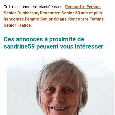
Cette annonce est classée dans :
Rencontre Femme
Senior Dunkerque
,
Rencontre Senior 60 ans et plus
,
Rencontre Femme Senior 60 ans
,
Rencontre Femme
Senior France
,
Ces annonces à proximité de
sandrine59 peuvent vous intéresser