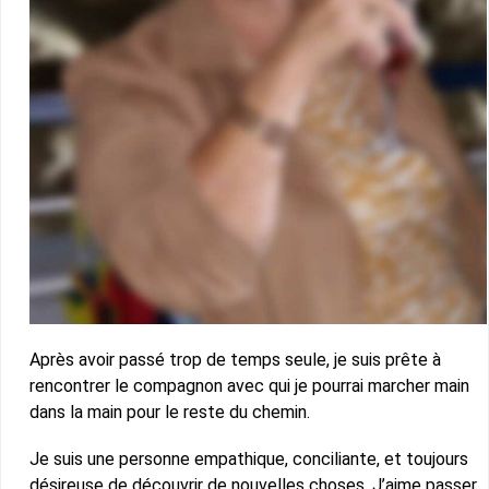
Après avoir passé trop de temps seule, je suis prête à
rencontrer le compagnon avec qui je pourrai marcher main
dans la main pour le reste du chemin.
Je suis une personne empathique, conciliante, et toujours
désireuse de découvrir de nouvelles choses. J’aime passer