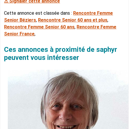
⚠ Signaler cette annonce
Cette annonce est classée dans :
Rencontre Femme
Senior Béziers
,
Rencontre Senior 60 ans et plus
,
Rencontre Femme Senior 60 ans
,
Rencontre Femme
Senior France
,
Ces annonces à proximité de saphyr
peuvent vous intéresser