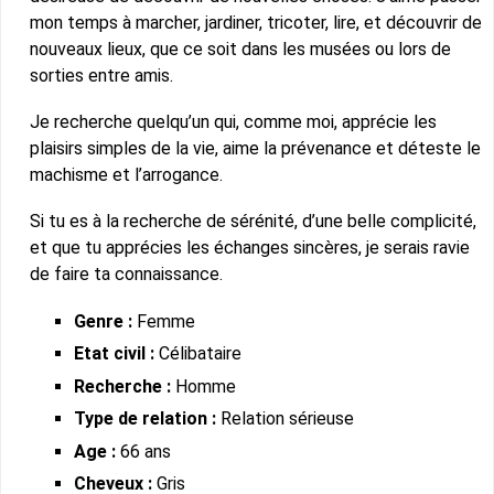
mon temps à marcher, jardiner, tricoter, lire, et découvrir de
nouveaux lieux, que ce soit dans les musées ou lors de
sorties entre amis.
Je recherche quelqu’un qui, comme moi, apprécie les
plaisirs simples de la vie, aime la prévenance et déteste le
machisme et l’arrogance.
Si tu es à la recherche de sérénité, d’une belle complicité,
et que tu apprécies les échanges sincères, je serais ravie
de faire ta connaissance.
Genre :
Femme
Etat civil :
Célibataire
Recherche :
Homme
Type de relation :
Relation sérieuse
Age :
66 ans
Cheveux :
Gris