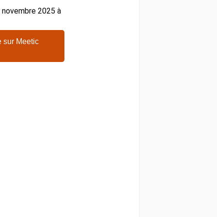
27 novembre 2025 à
 sur Meetic