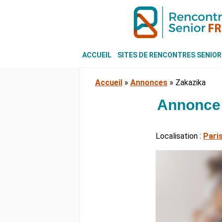
ACCUEIL
SITES DE RENCONTRES SENIOR
Accueil
»
Annonces
»
Zakazika
Annonce 
Localisation :
Pari