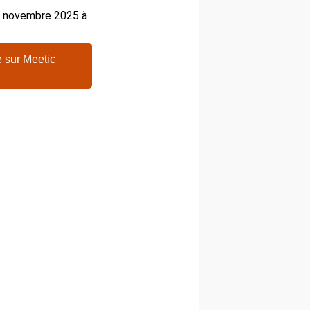
26 novembre 2025 à
 sur Meetic