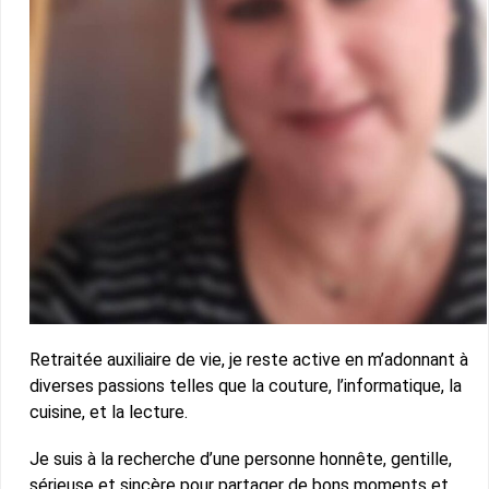
Retraitée auxiliaire de vie, je reste active en m’adonnant à
diverses passions telles que la couture, l’informatique, la
cuisine, et la lecture.
Je suis à la recherche d’une personne honnête, gentille,
sérieuse et sincère pour partager de bons moments et