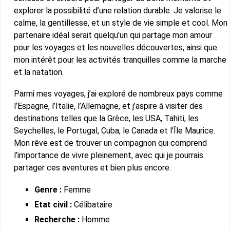
explorer la possibilité d’une relation durable. Je valorise le
calme, la gentillesse, et un style de vie simple et cool. Mon
partenaire idéal serait quelqu’un qui partage mon amour
pour les voyages et les nouvelles découvertes, ainsi que
mon intérêt pour les activités tranquilles comme la marche
et la natation.
Parmi mes voyages, j’ai exploré de nombreux pays comme
l’Espagne, l’Italie, l’Allemagne, et j’aspire à visiter des
destinations telles que la Grèce, les USA, Tahiti, les
Seychelles, le Portugal, Cuba, le Canada et l’Île Maurice.
Mon rêve est de trouver un compagnon qui comprend
l’importance de vivre pleinement, avec qui je pourrais
partager ces aventures et bien plus encore.
Genre :
Femme
Etat civil :
Célibataire
Recherche :
Homme