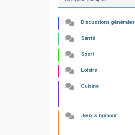
Discussions générales
Santé
Sport
Loisirs
Cuisine
Jeux & humour