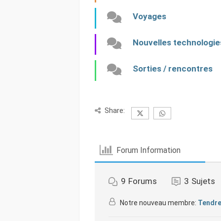
Voyages
Nouvelles technologie
Sorties / rencontres
Share:
Forum Information
9
Forums
3
Sujets
Notre nouveau membre:
Tendre