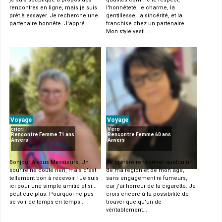
rencontres en ligne, mais je suis
l'honnêteté, le charme, la
prêt à essayer. Je recherche une
gentillesse, la sincérité, et la
partenaire honnête. J'appré...
franchise chez un partenaire.
Mon style vesti...
Voyage
Voyage
cricri
Vero
Rencontre Femme 71 ans
Rencontre Femme 60 ans
Anvers
Anvers
Bonjour à vous Messieurs, Un
Je préfère rencontrer quelqu'un
sourire ne coûte rien, mais c'est
de ma région et de mon âge,
tellement bon à recevoir ! Je suis
sans engagement ni fumeurs,
ici pour une simple amitié et si...
car j'ai horreur de la cigarette. Je
peut-être plus. Pourquoi ne pas
crois encore à la possibilité de
se voir de temps en temps...
trouver quelqu'un de
véritablement...