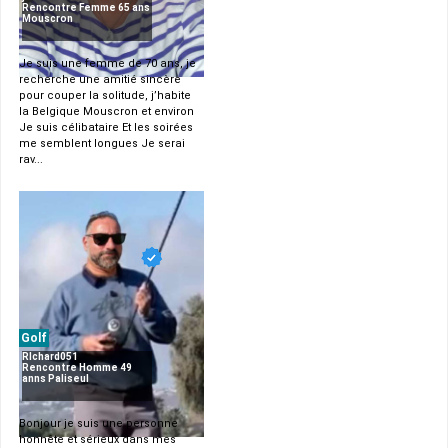
Rencontre Femme 65 ans
Mouscron
Je suis une femme de 70 ans, je
recherche une amitié sincère
pour couper la solitude, j’habite
la Belgique Mouscron et environ
Je suis célibataire Et les soirées
me semblent longues Je serai
rav...
Golf
RIchard051
Rencontre Homme 49
anns Paliseul
Bonjour je suis une personne
honnête et sérieux dans mes