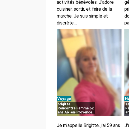
activités bénévoles. J'adore
gé
cuisiner, sortir, et faire de la
pr
marche. Je suis simple et
do
discrète,...
pa
Voyage
H
brigitte
s
Rencontre Femme 62
R
ans Aix-en-Provence
a
Je m'appelle Brigitte, j'ai 59 ans
J'