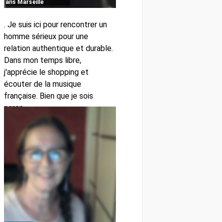
ans Marseille
. Je suis ici pour rencontrer un
homme sérieux pour une
relation authentique et durable.
Dans mon temps libre,
j'apprécie le shopping et
écouter de la musique
française. Bien que je sois
paren...