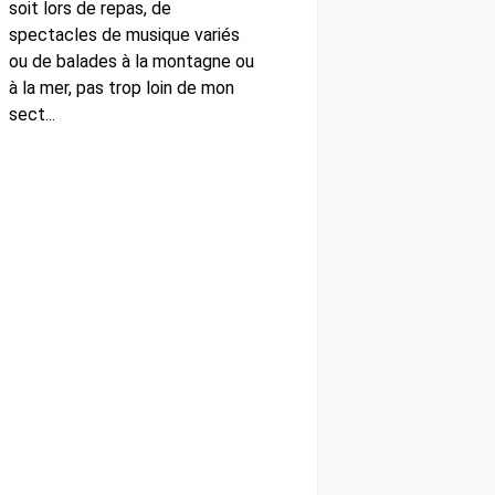
soit lors de repas, de
spectacles de musique variés
ou de balades à la montagne ou
à la mer, pas trop loin de mon
sect...