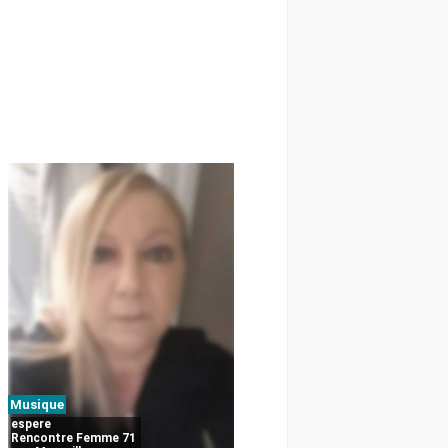
Musique
espere
Rencontre Femme 71