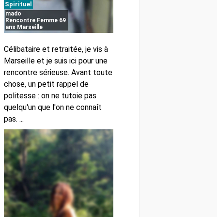
Spirituel
mado
Rencontre Femme 69
ans Marseille
Célibataire et retraitée, je vis à
Marseille et je suis ici pour une
rencontre sérieuse. Avant toute
chose, un petit rappel de
politesse : on ne tutoie pas
quelqu'un que l'on ne connaît
pas. ...