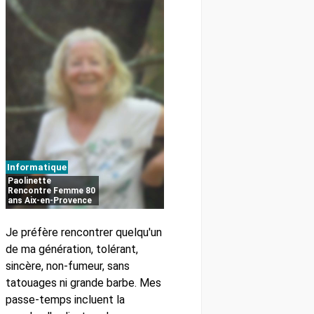
Informatique
Paolinette
Rencontre Femme 80
ans Aix-en-Provence
Je préfère rencontrer quelqu'un
de ma génération, tolérant,
sincère, non-fumeur, sans
tatouages ni grande barbe. Mes
passe-temps incluent la