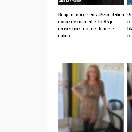
ans Marseille
Bonjour moi se eric 49ans italien
Gr
corse de marseille 1m85 je
r
recher une femme douce et
bl
câlins...
re