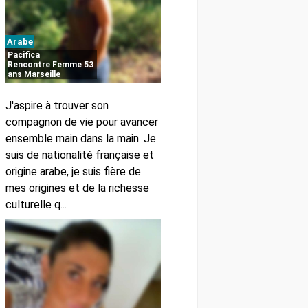
Arabe
Pacifica
Rencontre Femme 53
ans Marseille
J'aspire à trouver son
compagnon de vie pour avancer
ensemble main dans la main. Je
suis de nationalité française et
origine arabe, je suis fière de
mes origines et de la richesse
culturelle q...