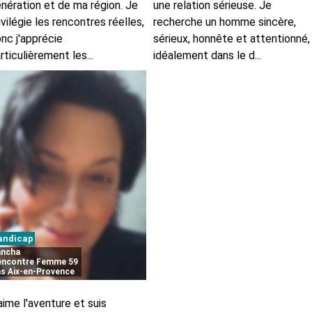
nération et de ma région. Je
une relation sérieuse. Je
ivilégie les rencontres réelles,
recherche un homme sincère,
nc j'apprécie
sérieux, honnête et attentionné,
rticulièrement les...
idéalement dans le d...
andicap
ancha
encontre Femme 59
ns Aix-en-Provence
aime l'aventure et suis