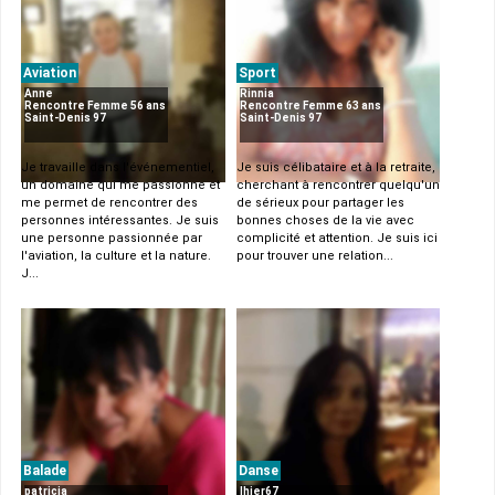
Aviation
Sport
Anne
Rinnia
Rencontre Femme 56 ans
Rencontre Femme 63 ans
Saint-Denis 97
Saint-Denis 97
Je travaille dans l'événementiel,
Je suis célibataire et à la retraite,
un domaine qui me passionne et
cherchant à rencontrer quelqu'un
me permet de rencontrer des
de sérieux pour partager les
personnes intéressantes. Je suis
bonnes choses de la vie avec
une personne passionnée par
complicité et attention. Je suis ici
l'aviation, la culture et la nature.
pour trouver une relation...
J...
Balade
Danse
patricia
lhier67