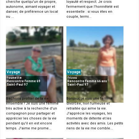
cherche quelqu'un de propre,
loyauté et respect. Je crois
autonome, aimant voyager et
fermement que l'honnêteté est
danser, de préférence un local
essentielle : si vous êtes en
ou ...
couple, termi...
Voyage
Voyage
founette
frizou
Rencontre Femme 69
Rencontre Femme 66 ans
Saint-Paul 97
Saint-Paul 97
Sachons profiter de la vie
Bonjour, je suis une femme
ensemble ! Je suis une femme
divorcée, non fumeuse et
très active à la recherche d'un
retraitée qui aime la vie.
compagnon pour partager et
J'apprécie les voyages, les
apprécier les choses de la vie
moments de détente et les
pendant qu'il en est encore
activités avec des amis. Les petits
temps. J'aime me prome...
riens de la vie me comble...