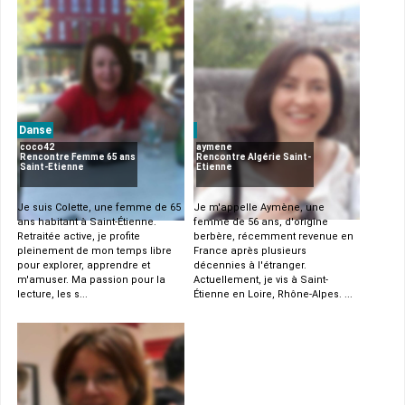
Danse
coco42
aymene
Rencontre Femme 65 ans
Rencontre Algérie Saint-
Saint-Etienne
Etienne
Je suis Colette, une femme de 65
Je m'appelle Aymène, une
ans habitant à Saint-Étienne.
femme de 56 ans, d'origine
Retraitée active, je profite
berbère, récemment revenue en
pleinement de mon temps libre
France après plusieurs
pour explorer, apprendre et
décennies à l'étranger.
m'amuser. Ma passion pour la
Actuellement, je vis à Saint-
lecture, les s...
Étienne en Loire, Rhône-Alpes. ...