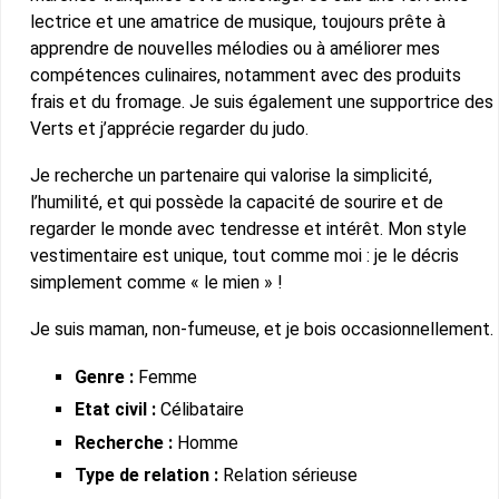
lectrice et une amatrice de musique, toujours prête à
apprendre de nouvelles mélodies ou à améliorer mes
compétences culinaires, notamment avec des produits
frais et du fromage. Je suis également une supportrice des
Verts et j’apprécie regarder du judo.
Je recherche un partenaire qui valorise la simplicité,
l’humilité, et qui possède la capacité de sourire et de
regarder le monde avec tendresse et intérêt. Mon style
vestimentaire est unique, tout comme moi : je le décris
simplement comme « le mien » !
Je suis maman, non-fumeuse, et je bois occasionnellement.
Genre :
Femme
Etat civil :
Célibataire
Recherche :
Homme
Type de relation :
Relation sérieuse