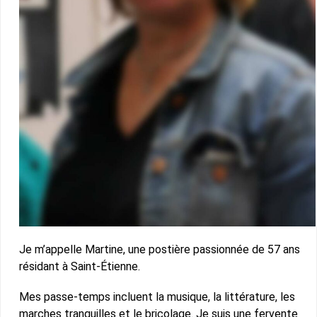
Je m’appelle Martine, une postière passionnée de 57 ans
résidant à Saint-Étienne.
Mes passe-temps incluent la musique, la littérature, les
marches tranquilles et le bricolage. Je suis une fervente