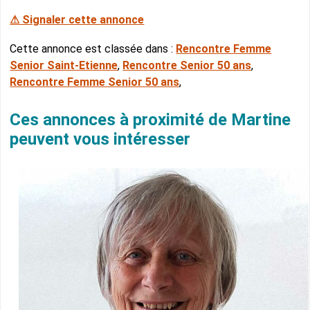
⚠ Signaler cette annonce
Cette annonce est classée dans :
Rencontre Femme
Senior Saint-Etienne
,
Rencontre Senior 50 ans
,
Rencontre Femme Senior 50 ans
,
Ces annonces à proximité de Martine
peuvent vous intéresser