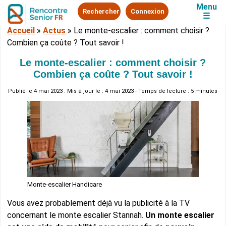
Menu
Rechercher
Connexion
☰
Accueil
»
Actus
»
Le monte-escalier : comment choisir ?
Combien ça coûte ? Tout savoir !
Le monte-escalier : comment choisir ?
Combien ça coûte ? Tout savoir !
Publié le
4 mai 2023
. Mis à jour le : 4 mai 2023 - Temps de lecture : 5 minutes
Monte-escalier Handicare
Vous avez probablement déjà vu la publicité à la TV
concernant le monte escalier Stannah.
Un monte escalier