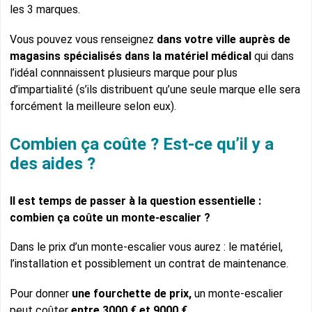
les 3 marques.
Vous pouvez vous renseignez
dans votre ville auprès de
magasins spécialisés dans la matériel médical
qui dans
l’idéal connnaissent plusieurs marque pour plus
d’impartialité (s’ils distribuent qu’une seule marque elle sera
forcément la meilleure selon eux).
Combien ça coûte ? Est-ce qu’il y a
des aides ?
Il est temps de passer à la question essentielle :
combien ça coûte un monte-escalier ?
Dans le prix d’un monte-escalier vous aurez : le matériel,
l’installation et possiblement un contrat de maintenance.
Pour donner
une fourchette de prix,
un monte-escalier
peut coûter
entre 3000 € et 9000 €
.