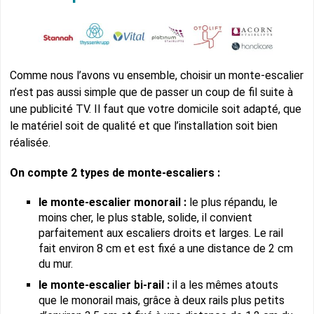
Comme nous l’avons vu ensemble, choisir un monte-escalier
n’est pas aussi simple que de passer un coup de fil suite à
une publicité TV. Il faut que votre domicile soit adapté, que
le matériel soit de qualité et que l’installation soit bien
réalisée.
On compte 2 types de monte-escaliers :
le monte-escalier monorail :
le plus répandu, le
moins cher, le plus stable, solide, il convient
parfaitement aux escaliers droits et larges. Le rail
fait environ 8 cm et est fixé a une distance de 2 cm
du mur.
le monte-escalier bi-rail :
il a les mêmes atouts
que le monorail mais, grâce à deux rails plus petits