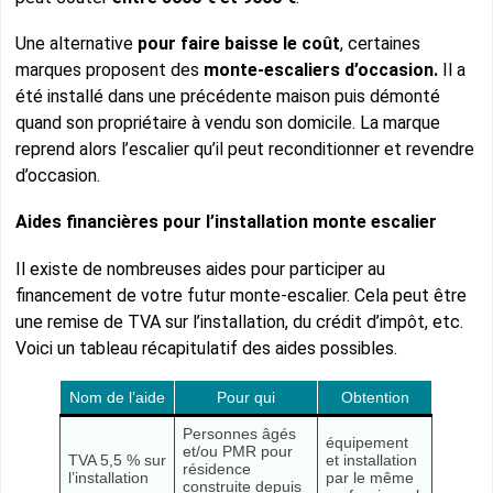
Une alternative
pour faire baisse le coût
, certaines
marques proposent des
monte-escaliers d’occasion.
Il a
été installé dans une précédente maison puis démonté
quand son propriétaire à vendu son domicile. La marque
reprend alors l’escalier qu’il peut reconditionner et revendre
d’occasion.
Aides financières pour l’installation monte escalier
Il existe de nombreuses aides pour participer au
financement de votre futur monte-escalier. Cela peut être
une remise de TVA sur l’installation, du crédit d’impôt, etc.
Voici un tableau récapitulatif des aides possibles.
Nom de l’aide
Pour qui
Obtention
Personnes âgés
équipement
et/ou PMR pour
TVA 5,5 % sur
et installation
résidence
l’installation
par le même
construite depuis