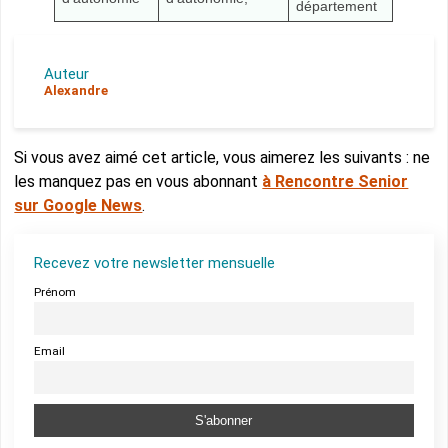
département
Auteur
Alexandre
Si vous avez aimé cet article, vous aimerez les suivants : ne
les manquez pas en vous abonnant
à Rencontre Senior
sur Google News
.
Recevez votre newsletter mensuelle
Prénom
Email