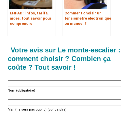
EHPAD : infos, tarifs,
Comment choisir un
aides, tout savoir pour
tensiomètre électronique
comprendre
ou manuel ?
Votre avis sur Le monte-escalier :
comment choisir ? Combien ça
coûte ? Tout savoir !
Nom (obligatoire)
Mail (ne sera pas public) (obligatoire)