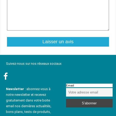
Suivez-nous sur nos réseaux sociaux
Email
Newsletter
: abonnez-vous à
notre newsletter et recevez
gratuitement dans votre boite
email nos dernières actualités,
bons plans, tests de produits,