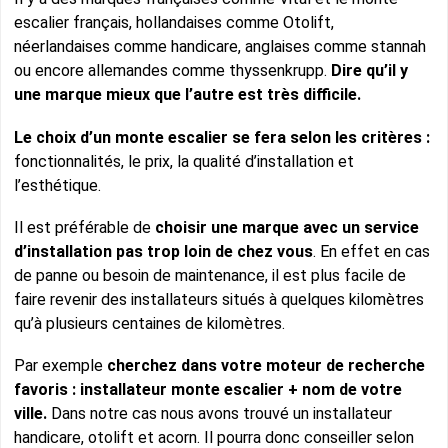
escalier français, hollandaises comme Otolift,
néerlandaises comme handicare, anglaises comme stannah
ou encore allemandes comme thyssenkrupp.
Dire qu’il y
une marque mieux que l’autre est très difficile.
Le choix d’un monte escalier se fera selon les critères :
fonctionnalités, le prix, la qualité d’installation et
l’esthétique.
Il est préférable de
choisir une marque avec un service
d’installation pas trop loin de chez vous
. En effet en cas
de panne ou besoin de maintenance, il est plus facile de
faire revenir des installateurs situés à quelques kilomètres
qu’à plusieurs centaines de kilomètres.
Par exemple
cherchez dans votre moteur de recherche
favoris : installateur monte escalier + nom de votre
ville.
Dans notre cas nous avons trouvé un installateur
handicare, otolift et acorn. Il pourra donc conseiller selon