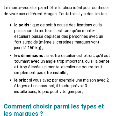
Le monte-escalier parait être le choix idéal pour continuer
de vivre aux différent étages. Toutefois il y a des limites :
le poids :
que ce soit à cause des fixations ou la
puissance du moteur, il est rare qu’un monte-
escaliers puisse déplacer des personnes avec un
fort surpoids (même si certaines marques vont
jusqu’à 160 kg) ;
les dimensions :
si votre escalier est étroit, qu’il est
tournant avec un angle trop important, ou si la pente
et trop élevée, un monte-escalier ne pourra tout
simplement pas être installé ;
le prix :
si vous avez par exemple une maison avec 2
étages et un sous-sol, il faudra prévoir 3
installations, le prix peut vite grimper ;
Comment choisir parmi les types et
les marques ?