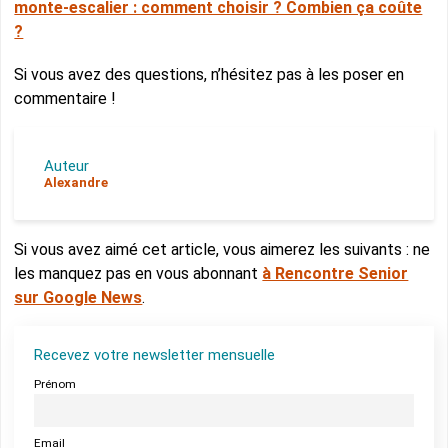
monte-escalier : comment choisir ? Combien ça coûte
?
Si vous avez des questions, n’hésitez pas à les poser en
commentaire !
Auteur
Alexandre
Si vous avez aimé cet article, vous aimerez les suivants : ne
les manquez pas en vous abonnant
à Rencontre Senior
sur Google News
.
Recevez votre newsletter mensuelle
Prénom
Email