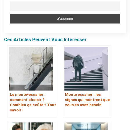
Ces Articles Peuvent Vous Intéresser
Le monte-escalier :
Monte escalier : les
comment choisir ?
signes qui montrent que
Combien ça coûte ? Tout
vous en avez besoin
savoir !