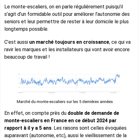
Le monte-escaliers, on en parle régulièrement puisqu’il
s’agit d’un formidable outil pour améliorer l’autonomie des
seniors et leur permettre de rester à leur domicile le plus
longtemps possible.
C’est aussi
un marché toujours en croissance
, ce qui va
ravir les marques et les installateurs qui vont avoir encore
beaucoup de travail !
Marché du monte-escaliers sur les 5 dernières années
En effet, on compte près du
double de demande de
monte-escaliers en France en ce début 2024 par
rapport à il y a 5 ans
. Les raisons sont celles évoquées
auparavant (autonomie, etc), aussi le vieillissement de la