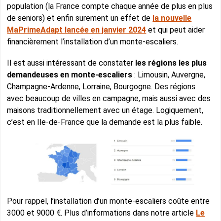
population (la France compte chaque année de plus en plus
de seniors) et enfin surement un effet de
la nouvelle
MaPrimeAdapt lancée en janvier 2024
et qui peut aider
financièrement l’installation d’un monte-escaliers.
Il est aussi intéressant de constater
les régions les plus
demandeuses en monte-escaliers
: Limousin, Auvergne,
Champagne-Ardenne, Lorraine, Bourgogne. Des régions
avec beaucoup de villes en campagne, mais aussi avec des
maisons traditionnellement avec un étage. Logiquement,
c’est en Ile-de-France que la demande est la plus faible.
Pour rappel, l’installation d’un monte-escaliers coûte entre
3000 et 9000 €. Plus d’informations dans notre article
Le