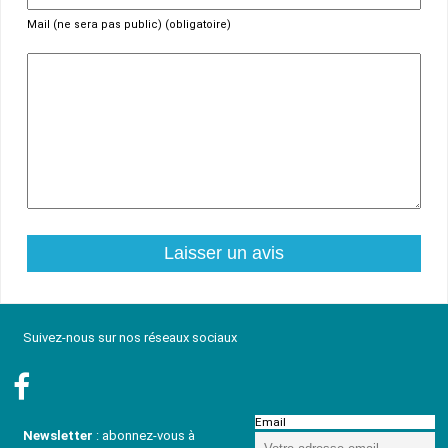
Mail (ne sera pas public) (obligatoire)
Suivez-nous sur nos réseaux sociaux
Email
Newsletter
: abonnez-vous à