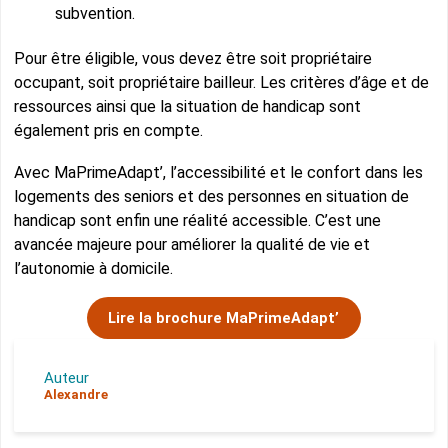
subvention.
Pour être éligible, vous devez être soit propriétaire
occupant, soit propriétaire bailleur. Les critères d’âge et de
ressources ainsi que la situation de handicap sont
également pris en compte.
Avec MaPrimeAdapt’, l’accessibilité et le confort dans les
logements des seniors et des personnes en situation de
handicap sont enfin une réalité accessible. C’est une
avancée majeure pour améliorer la qualité de vie et
l’autonomie à domicile.
Lire la brochure MaPrimeAdapt’
Auteur
Alexandre