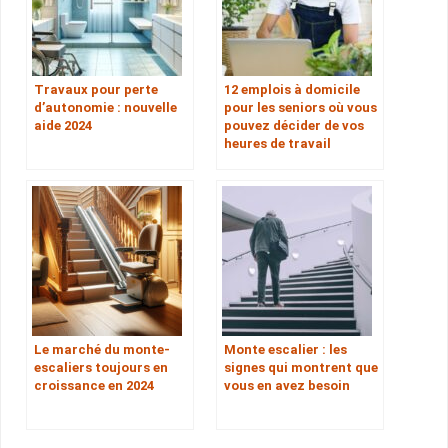
Travaux pour perte
12 emplois à domicile
d’autonomie : nouvelle
pour les seniors où vous
aide 2024
pouvez décider de vos
heures de travail
Le marché du monte-
Monte escalier : les
escaliers toujours en
signes qui montrent que
croissance en 2024
vous en avez besoin