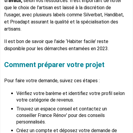
travaux,
selon vos ressources. Il est important de noter
que le choix de l’artisan est laissé à la discrétion de
l’usager, avec plusieurs labels comme Silverbat, Handibat,
et Proadapt assurant la qualité et la spécialisation des
artisans.
Il est bon de savoir que l’aide ‘Habiter facile’ reste
disponible pour les démarches entamées en 2023.
Comment préparer votre projet
Pour faire votre demande, suivez ces étapes :
Vérifiez votre barème et identifiez votre profil selon
votre catégorie de revenus.
Trouvez un espace conseil et contactez un
conseiller France Rénov’ pour des conseils
personnalisés.
Créez un compte et déposez votre demande de