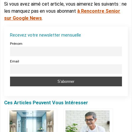
Si vous avez aimé cet article, vous aimerez les suivants : ne
les manquez pas en vous abonnant
à Rencontre Senior
sur Google News
.
Recevez votre newsletter mensuelle
Prénom
Email
Ces Articles Peuvent Vous Intéresser