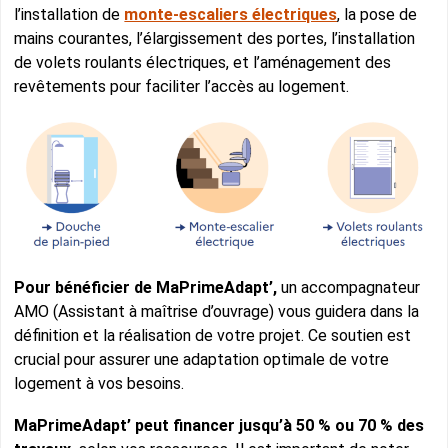
l’installation de
monte-escaliers électriques
, la pose de
mains courantes, l’élargissement des portes, l’installation
de volets roulants électriques, et l’aménagement des
revêtements pour faciliter l’accès au logement.
Pour bénéficier de MaPrimeAdapt’,
un accompagnateur
AMO (Assistant à maîtrise d’ouvrage) vous guidera dans la
définition et la réalisation de votre projet. Ce soutien est
crucial pour assurer une adaptation optimale de votre
logement à vos besoins.
MaPrimeAdapt’ peut financer jusqu’à 50 % ou 70 % des