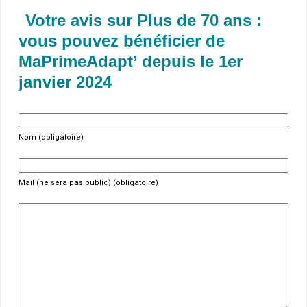
Votre avis sur Plus de 70 ans :
vous pouvez bénéficier de
MaPrimeAdapt’ depuis le 1er
janvier 2024
Nom (obligatoire)
Mail (ne sera pas public) (obligatoire)