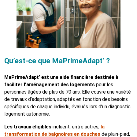
Qu’est-ce que MaPrimeAdapt’ ?
MaPrimeAdapt’ est une aide financière destinée à
faciliter l’aménagement des logements
pour les
personnes âgées de plus de 70 ans. Elle couvre une variété
de travaux d’adaptation, adaptés en fonction des besoins
spécifiques de chaque individu, évalués lors d’un diagnostic
logement autonomie.
Les travaux éligibles
incluent, entre autres,
la
transformation de baignoires en douches
de plain-pied,