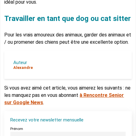
idéal pour vous.
Travailler en tant que dog ou cat sitter
Pour les vrais amoureux des animaux, garder des animaux et
/ ou promener des chiens peut être une excellente option.
Auteur
Alexandre
Si vous avez aimé cet article, vous aimerez les suivants : ne
les manquez pas en vous abonnant
à Rencontre Senior
sur Google News
.
Recevez votre newsletter mensuelle
Prénom