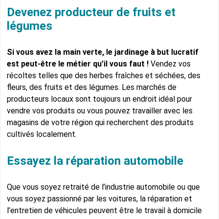
Devenez producteur de fruits et
légumes
Si vous avez la main verte, le jardinage à but lucratif
est peut-être le métier qu’il vous faut !
Vendez vos
récoltes telles que des herbes fraîches et séchées, des
fleurs, des fruits et des légumes. Les marchés de
producteurs locaux sont toujours un endroit idéal pour
vendre vos produits ou vous pouvez travailler avec les
magasins de votre région qui recherchent des produits
cultivés localement.
Essayez la réparation automobile
Que vous soyez retraité de l’industrie automobile ou que
vous soyez passionné par les voitures, la réparation et
l’entretien de véhicules peuvent être le travail à domicile