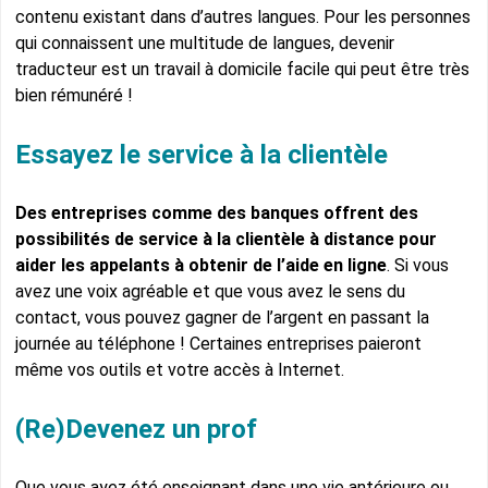
contenu existant dans d’autres langues. Pour les personnes
qui connaissent une multitude de langues, devenir
traducteur est un travail à domicile facile qui peut être très
bien rémunéré !
Essayez le service à la clientèle
Des entreprises comme des banques offrent des
possibilités de service à la clientèle à distance pour
aider les appelants à obtenir de l’aide en ligne
. Si vous
avez une voix agréable et que vous avez le sens du
contact, vous pouvez gagner de l’argent en passant la
journée au téléphone ! Certaines entreprises paieront
même vos outils et votre accès à Internet.
(Re)Devenez un prof
Que vous ayez été enseignant dans une vie antérieure ou