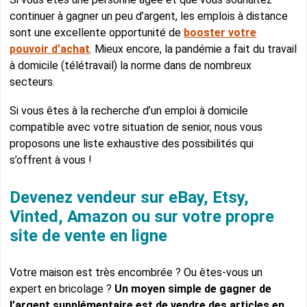
continuer à gagner un peu d’argent, les emplois à distance
sont une excellente opportunité de
booster votre
pouvoir d’achat
. Mieux encore, la pandémie a fait du travail
à domicile (télétravail) la norme dans de nombreux
secteurs.
Si vous êtes à la recherche d’un emploi à domicile
compatible avec votre situation de senior, nous vous
proposons une liste exhaustive des possibilités qui
s’offrent à vous !
Devenez vendeur sur eBay, Etsy,
Vinted, Amazon ou sur votre propre
site de vente en ligne
Votre maison est très encombrée ? Ou êtes-vous un
expert en bricolage ?
Un moyen simple de gagner de
l’argent supplémentaire est de vendre des articles en