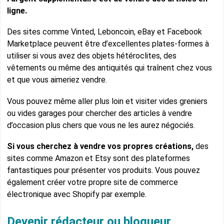
ligne.
Des sites comme Vinted, Leboncoin, eBay et Facebook
Marketplace peuvent être d’excellentes plates-formes à
utiliser si vous avez des objets hétéroclites, des
vêtements ou même des antiquités qui traînent chez vous
et que vous aimeriez vendre.
Vous pouvez même aller plus loin et visiter vides greniers
ou vides garages pour chercher des articles à vendre
d’occasion plus chers que vous ne les aurez négociés.
Si vous cherchez à vendre vos propres créations,
des
sites comme Amazon et Etsy sont des plateformes
fantastiques pour présenter vos produits. Vous pouvez
également créer votre propre site de commerce
électronique avec Shopify par exemple.
Devenir rédacteur ou blogueur