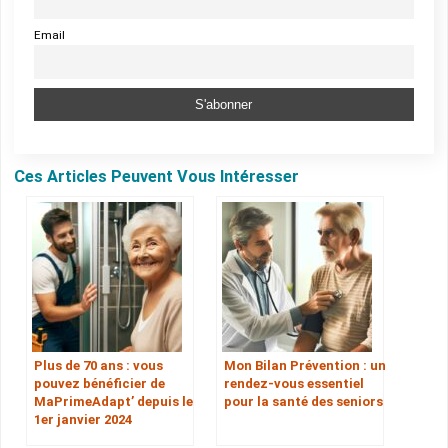
Email
Ces Articles Peuvent Vous Intéresser
Plus de 70 ans : vous
Mon Bilan Prévention : un
pouvez bénéficier de
rendez-vous essentiel
MaPrimeAdapt’ depuis le
pour la santé des seniors
1er janvier 2024