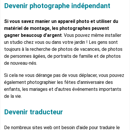
Devenir photographe indépendant
Si vous savez manier un appareil photo et utiliser du
matériel de montage, les photographes peuvent
gagner beaucoup d’argent
. Vous pouvez même installer
un studio chez vous ou dans votre jardin ! Les gens sont
toujours à la recherche de photos de vacances, de photos
de personnes âgées, de portraits de famille et de photos
de nouveau-nés.
Si cela ne vous dérange pas de vous déplacer, vous pouvez
également photographier les fêtes d’anniversaire des
enfants, les mariages et d’autres événements importants
de la vie.
Devenir traducteur
De nombreux sites web ont besoin d’aide pour traduire le