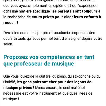
que vous ayez simplement un diplôme et de l’expérience
dans une matière spécifique, le
s parents sont toujours à
la recherche de cours privés pour aider leurs enfants à
réussir !
Des sites comme superpro et acadomia proposent des
cours virtuels qui vous permettent d’enseigner depuis votre
salon.
Proposez vos compétences en tant
que professeur de musique
Que vous jouiez de la guitare, du piano, du saxophone ou du
ukulélé, l
es gens paieront cher pour des leçons de
musique privées !
Mieux encore, le seul matériel
nécessaire est votre instrument et quelques livres de
musique !