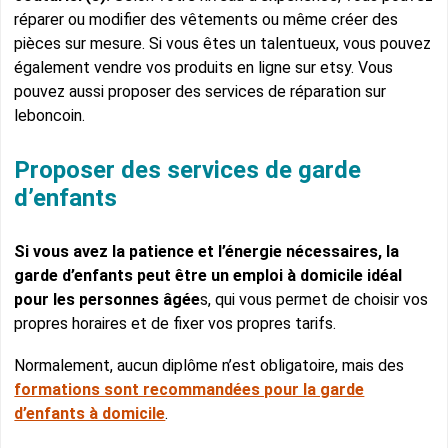
réparer ou modifier des vêtements ou même créer des
pièces sur mesure. Si vous êtes un talentueux, vous pouvez
également vendre vos produits en ligne sur etsy. Vous
pouvez aussi proposer des services de réparation sur
leboncoin.
Proposer des services de garde
d’enfants
Si vous avez la patience et l’énergie nécessaires, la
garde d’enfants peut être un emploi à domicile idéal
pour les personnes âgée
s, qui vous permet de choisir vos
propres horaires et de fixer vos propres tarifs.
Normalement, aucun diplôme n’est obligatoire, mais des
formations sont recommandées pour la garde
d’enfants à domicile
.