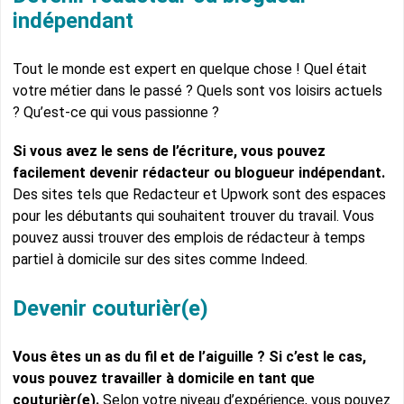
indépendant
Tout le monde est expert en quelque chose ! Quel était
votre métier dans le passé ? Quels sont vos loisirs actuels
? Qu’est-ce qui vous passionne ?
Si vous avez le sens de l’écriture, vous pouvez
facilement devenir rédacteur ou blogueur indépendant.
Des sites tels que Redacteur et Upwork sont des espaces
pour les débutants qui souhaitent trouver du travail. Vous
pouvez aussi trouver des emplois de rédacteur à temps
partiel à domicile sur des sites comme Indeed.
Devenir couturièr(e)
Vous êtes un as du fil et de l’aiguille ? Si c’est le cas,
vous pouvez travailler à domicile en tant que
couturièr(e).
Selon votre niveau d’expérience, vous pouvez