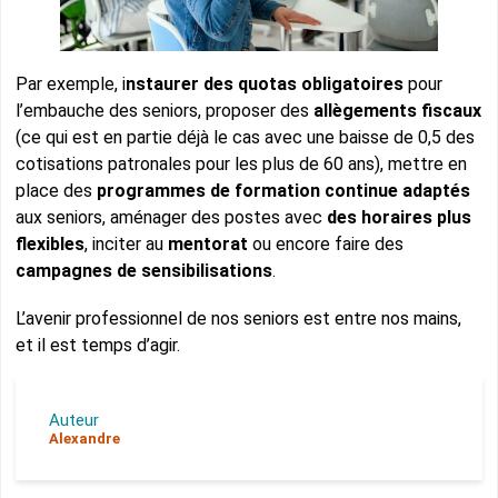
Par exemple, i
nstaurer des quotas obligatoires
pour
l’embauche des seniors, proposer des
allègements fiscaux
(ce qui est en partie déjà le cas avec une baisse de 0,5 des
cotisations patronales pour les plus de 60 ans), mettre en
place des
programmes de formation continue adaptés
aux seniors, aménager des postes avec
des horaires plus
flexibles
, inciter au
mentorat
ou encore faire des
campagnes de sensibilisations
.
L’avenir professionnel de nos seniors est entre nos mains,
et il est temps d’agir.
Auteur
Alexandre