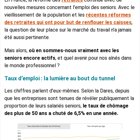
nouvelles mesures concernant l’emploi des seniors. Avec le
vieillissement de la population et les
récentes réformes
des retraites qui ont pour but de renflouer les caisses
,
la question de leur place sur le marché du travail n’a jamais
été aussi pertinente.
Mais alors,
où en sommes-nous vraiment avec les
seniors encore actifs
, et quel avenir pour nos aînés dans
le monde professionnel ?
Taux d’emploi : la lumière au bout du tunnel
Les chiffres parlent d’eux-mêmes. Selon la Dares, depuis
que les entreprises sont tenues de révéler publiquement la
proportion de leurs salariés seniors,
le taux de chômage
des plus de 50 ans a chuté de 6,5% en une année.