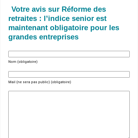
Votre avis sur Réforme des
retraites : l’indice senior est
maintenant obligatoire pour les
grandes entreprises
Nom (obligatoire)
Mail (ne sera pas public) (obligatoire)