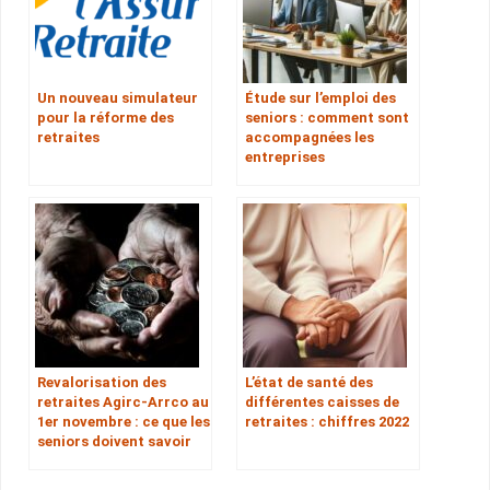
Un nouveau simulateur
Étude sur l’emploi des
pour la réforme des
seniors : comment sont
retraites
accompagnées les
entreprises
Revalorisation des
L’état de santé des
retraites Agirc-Arrco au
différentes caisses de
1er novembre : ce que les
retraites : chiffres 2022
seniors doivent savoir