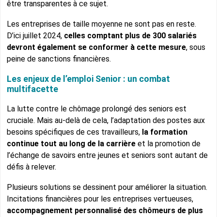
être transparentes à ce sujet.
Les entreprises de taille moyenne ne sont pas en reste.
D’ici juillet 2024,
celles comptant plus de 300 salariés
devront également se conformer à cette mesure
, sous
peine de sanctions financières.
Les enjeux de l’emploi Senior : un combat
multifacette
La lutte contre le chômage prolongé des seniors est
cruciale. Mais au-delà de cela, l’adaptation des postes aux
besoins spécifiques de ces travailleurs,
la formation
continue tout au long de la carrière
et la promotion de
l’échange de savoirs entre jeunes et seniors sont autant de
défis à relever.
Plusieurs solutions se dessinent pour améliorer la situation.
Incitations financières pour les entreprises vertueuses,
accompagnement personnalisé des chômeurs de plus