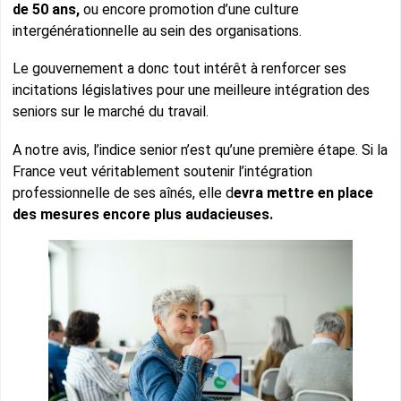
de 50 ans,
ou encore promotion d’une culture
intergénérationnelle au sein des organisations.
Le gouvernement a donc tout intérêt à renforcer ses
incitations législatives pour une meilleure intégration des
seniors sur le marché du travail.
A notre avis, l’indice senior n’est qu’une première étape. Si la
France veut véritablement soutenir l’intégration
professionnelle de ses aînés, elle d
evra mettre en place
des mesures encore plus audacieuses.