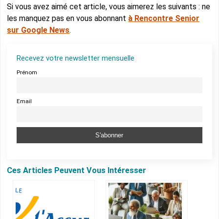
Si vous avez aimé cet article, vous aimerez les suivants : ne
les manquez pas en vous abonnant
à Rencontre Senior
sur Google News
.
Recevez votre newsletter mensuelle
Prénom
Email
Ces Articles Peuvent Vous Intéresser