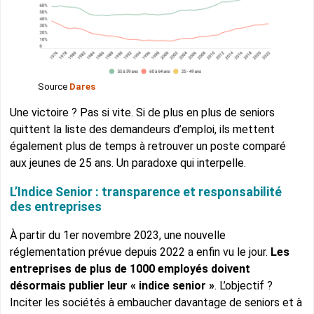
Source
Dares
Une victoire ? Pas si vite. Si de plus en plus de seniors
quittent la liste des demandeurs d’emploi, ils mettent
également plus de temps à retrouver un poste comparé
aux jeunes de 25 ans. Un paradoxe qui interpelle.
L’Indice Senior : transparence et responsabilité
des entreprises
À partir du 1er novembre 2023, une nouvelle
réglementation prévue depuis 2022 a enfin vu le jour.
Les
entreprises de plus de 1000 employés doivent
désormais publier leur « indice senior »
. L’objectif ?
Inciter les sociétés à embaucher davantage de seniors et à