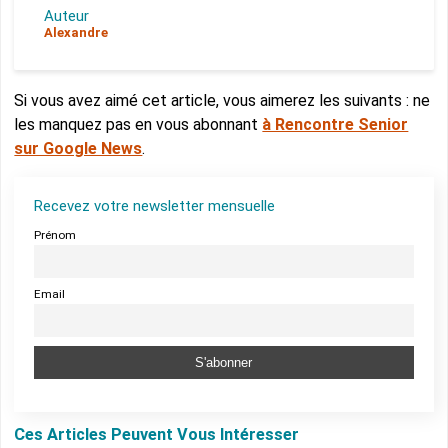
Auteur
Alexandre
Si vous avez aimé cet article, vous aimerez les suivants : ne
les manquez pas en vous abonnant
à Rencontre Senior
sur Google News
.
Recevez votre newsletter mensuelle
Prénom
Email
Ces Articles Peuvent Vous Intéresser