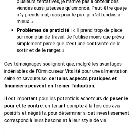
plusieurs tentatives, je n’arrive pas à obtenir des
viandes aussi juteuses qu’annoncé. Peut-être que je
m’y prends mal, mais pour le prix, je m’attendais à
mieux. »
Problèmes de praticité :
« Il prend trop de place
sur mon plan de travail. Je l’utilise moins que prévu
simplement parce que c’est une contrainte de le
sortir et de le ranger. »
Ces témoignages soulignent que, malgré les avantages
indéniables de l’Omnicuiseur Vitalité pour une alimentation
saine et savoureuse,
certains aspects pratiques et
financiers peuvent en freiner l’adoption
.
Il est important pour les potentiels acheteurs de
peser le
pour et le contre
, en tenant compte à la fois des avis
positifs et négatifs, pour déterminer si cet investissement
correspond à leurs besoins et à leur style de vie.