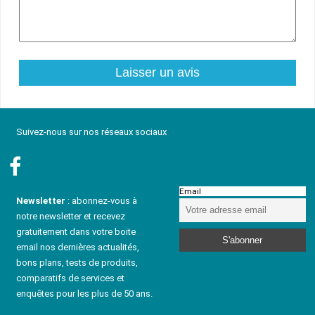
Suivez-nous sur nos réseaux sociaux
Email
Newsletter
: abonnez-vous à
notre newsletter et recevez
gratuitement dans votre boite
email nos dernières actualités,
bons plans, tests de produits,
comparatifs de services et
enquêtes pour les plus de 50 ans.