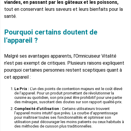
viandes, en passant par les gâteaux et les poissons,
tout en conservant leurs saveurs et leurs bienfaits pour la
santé.
Pourquoi certains doutent de
l’appareil ?
Malgré ses avantages apparents, l’Omnicuiseur Vitalité
n’est pas exempt de critiques. Plusieurs raisons expliquent
pourquoi certaines personnes restent sceptiques quant à
cet appareil :
Le Prix :
L’un des points de contention majeurs est le coût élevé
de l’appareil. Pour un produit promettant de révolutionner la
cuisine au quotidien, son prix peut être prohibitif pour une partie
des ménages, suscitant des doutes sur son rapport qualité-prix.
Complexité d’utilisation :
Certains utilisateurs trouvent
l’appareil moins intuitif que prévu. La courbe d’apprentissage
pour maîtriser toutes ses fonctionnalités et optimiser son
utilisation peut décourager les moins patients ou ceux habitués à
des méthodes de cuisson plus traditionnelles.