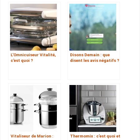
L’Omnicuiseur Vitalité,
Disons Demain : que
c’est quoi ?
disent les avis négatifs ?
Vitaliseur de Marion :
Thermomix : c’est quoi et