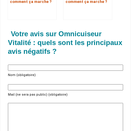
comment ça marche ?
comment ça marche ?
Votre avis sur Omnicuiseur
Vitalité : quels sont les principaux
avis négatifs ?
Nom (obligatoire)
Mail (ne sera pas public) (obligatoire)