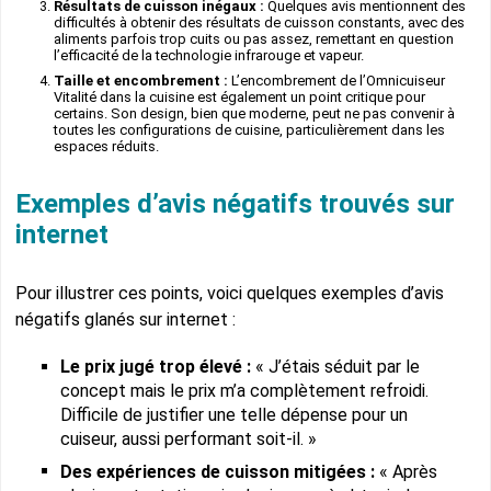
Résultats de cuisson inégaux :
Quelques avis mentionnent des
difficultés à obtenir des résultats de cuisson constants, avec des
aliments parfois trop cuits ou pas assez, remettant en question
l’efficacité de la technologie infrarouge et vapeur.
Taille et encombrement :
L’encombrement de l’Omnicuiseur
Vitalité dans la cuisine est également un point critique pour
certains. Son design, bien que moderne, peut ne pas convenir à
toutes les configurations de cuisine, particulièrement dans les
espaces réduits.
Exemples d’avis négatifs trouvés sur
internet
Pour illustrer ces points, voici quelques exemples d’avis
négatifs glanés sur internet :
Le prix jugé trop élevé :
« J’étais séduit par le
concept mais le prix m’a complètement refroidi.
Difficile de justifier une telle dépense pour un
cuiseur, aussi performant soit-il. »
Des expériences de cuisson mitigées :
« Après