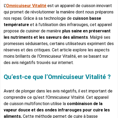
L’
Omnicuiseur Vitalité
est un appareil de cuisson innovant
qui promet de révolutionner la manière dont nous préparons
nos repas. Grâce à sa technologie de
cuisson basse
température
et à l’utilisation des infrarouges, cet appareil
propose de cuisiner de manière
plus saine en préservant
les nutriments et les saveurs des aliments
. Malgré ses
promesses séduisantes, certains utilisateurs expriment des
réserves et des critiques. Cet article explore les aspects
moins brillants de l’Omnicuiseur Vitalité, en se basant sur
des avis négatifs trouvés sur internet.
Qu’est-ce que l’Omnicuiseur Vitalité ?
Avant de plonger dans les avis négatifs, il est important de
comprendre ce qu’est l’Omnicuiseur Vitalité. Cet appareil
de cuisson multifonction utilise la
combinaison de la
vapeur douce et des ondes infrarouges pour cuire les
aliments.
Cette méthode permet de cuire à basse