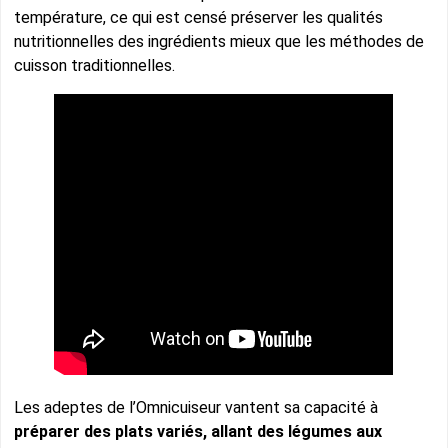
température, ce qui est censé préserver les qualités
nutritionnelles des ingrédients mieux que les méthodes de
cuisson traditionnelles.
Les adeptes de l’Omnicuiseur vantent sa capacité à
préparer des plats variés, allant des légumes aux