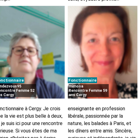
onctionnaire
Fonctionnaire
endezvous95
mimosa
encontre Femme 52
Rencontre Femme 59
ns Cergy
ans Cergy
nctionnaire à Cergy. Je crois
enseignante en profession
e la vie est plus belle à deux,
libérale, passionnée par la
 je suis ici pour une rencontre
nature, les balades à Paris, et
rieuse. Si vous êtes de ma
les dîners entre amis. Sincère,