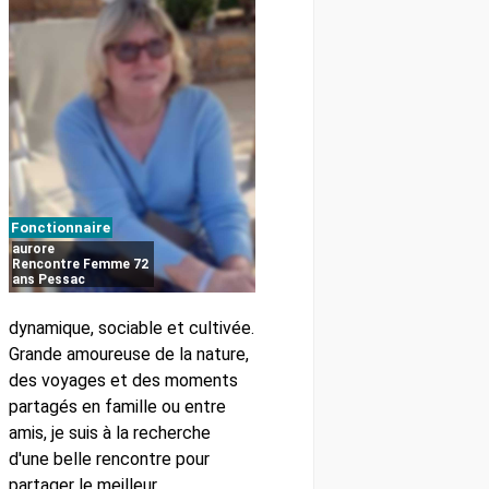
Fonctionnaire
aurore
Rencontre Femme 72
ans Pessac
dynamique, sociable et cultivée.
Grande amoureuse de la nature,
des voyages et des moments
partagés en famille ou entre
amis, je suis à la recherche
d'une belle rencontre pour
partager le meilleur...