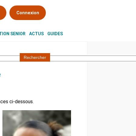
Connexion
ION SENIOR
ACTUS
GUIDES
e
nces ci-dessous.