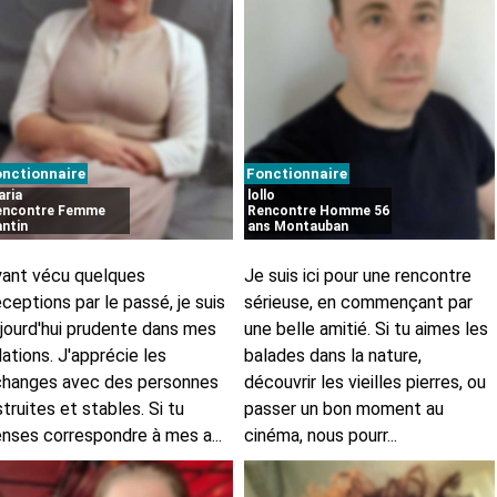
onctionnaire
Fonctionnaire
aria
lollo
encontre Femme
Rencontre Homme 56
antin
ans Montauban
ant vécu quelques
Je suis ici pour une rencontre
ceptions par le passé, je suis
sérieuse, en commençant par
jourd'hui prudente dans mes
une belle amitié. Si tu aimes les
lations. J'apprécie les
balades dans la nature,
changes avec des personnes
découvrir les vieilles pierres, ou
struites et stables. Si tu
passer un bon moment au
nses correspondre à mes a...
cinéma, nous pourr...