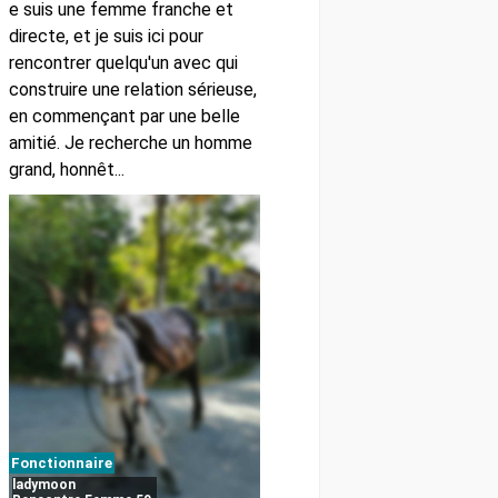
e suis une femme franche et
directe, et je suis ici pour
rencontrer quelqu'un avec qui
construire une relation sérieuse,
en commençant par une belle
amitié. Je recherche un homme
grand, honnêt...
Fonctionnaire
ladymoon