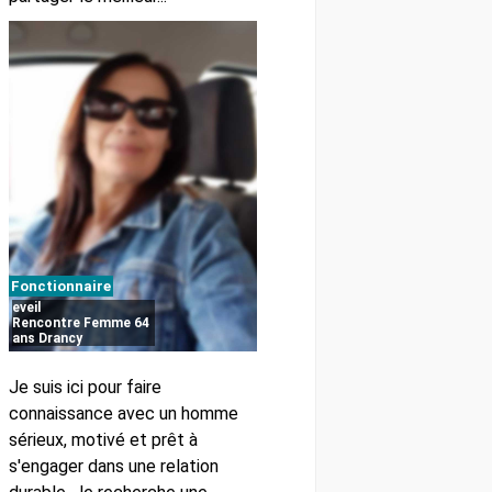
Fonctionnaire
eveil
Rencontre Femme 64
ans Drancy
Je suis ici pour faire
connaissance avec un homme
sérieux, motivé et prêt à
s'engager dans une relation