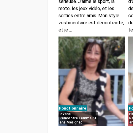
sérieuse. J'aime le sport, la
d'
moto, les jeux vidéo, et les
de
sorties entre amis. Mon style
co
vestimentaire est décontracté,
de
et je ...
te
Fonctionnaire
F
lovane
ri
Rencontre Femme 61
R
ans Mérignac
a