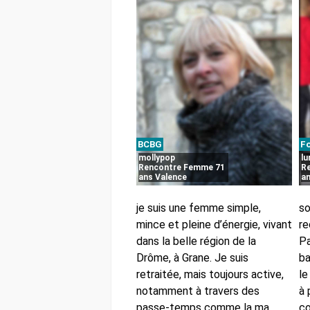
BCBG
F
mollypop
lu
Rencontre Femme 71
R
ans Valence
a
je suis une femme simple,
so
mince et pleine d’énergie, vivant
re
dans la belle région de la
Pa
Drôme, à Grane. Je suis
ba
retraitée, mais toujours active,
le
notamment à travers des
à
passe-temps comme la ma...
co