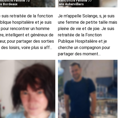
encontre Femme 73
Rencontre Femme 77
ns Bordeaux
ans Aubervilliers
 suis retraitée de la fonction
Je m'appelle Solange, s, je suis
blique hospitalière et je suis
une femme de petite taille mais
i pour rencontrer un homme
pleine de vie et de joie. Je suis
bre, intelligent et généreux de
retraitée de la Fonction
ur, pour partager des sorties
Publique Hospitalière et je
 des loisirs, voire plus si aff...
cherche un compagnon pour
partager des moment...