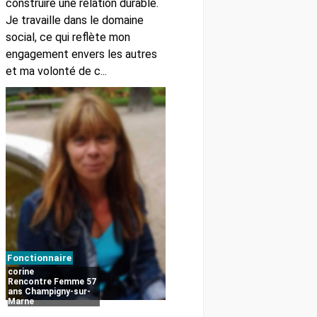
construire une relation durable.
Je travaille dans le domaine
social, ce qui reflète mon
engagement envers les autres
et ma volonté de c...
Fonctionnaire
corine
Rencontre Femme 57
ans Champigny-sur-
Marne