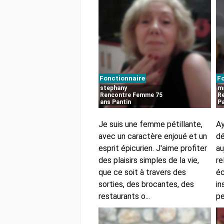
Fonctionnaire
F
stephany
m
Rencontre Femme 75
R
ans Pantin
P
Je suis une femme pétillante,
Ay
avec un caractère enjoué et un
dé
esprit épicurien. J'aime profiter
au
des plaisirs simples de la vie,
re
que ce soit à travers des
é
sorties, des brocantes, des
in
restaurants o...
pe