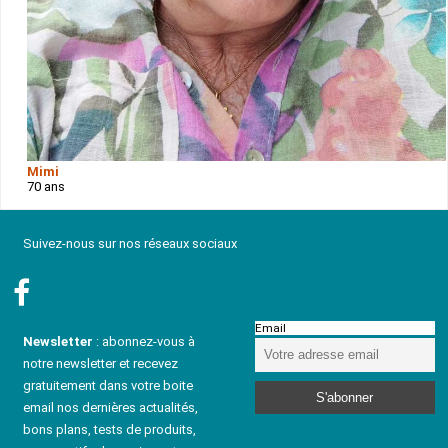
Mimi
70 ans
Suivez-nous sur nos réseaux sociaux
Email
Newsletter
: abonnez-vous à
notre newsletter et recevez
gratuitement dans votre boite
email nos dernières actualités,
bons plans, tests de produits,