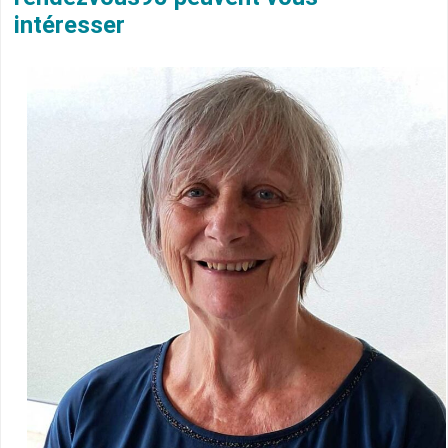
intéresser