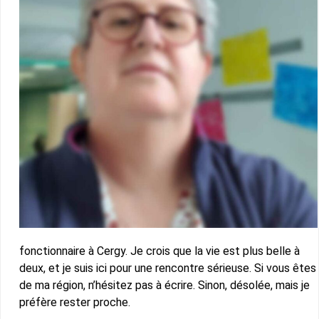
fonctionnaire à Cergy. Je crois que la vie est plus belle à
deux, et je suis ici pour une rencontre sérieuse. Si vous êtes
de ma région, n’hésitez pas à écrire. Sinon, désolée, mais je
préfère rester proche.