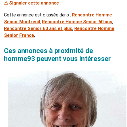
⚠ Signaler cette annonce
Cette annonce est classée dans :
Rencontre Homme
Senior Montreuil
,
Rencontre Homme Senior 60 ans
,
Rencontre Senior 60 ans et plus
,
Rencontre Homme
Senior France
,
Ces annonces à proximité de
homme93 peuvent vous intéresser