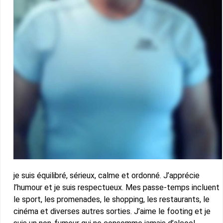
je suis équilibré, sérieux, calme et ordonné. J’apprécie
l’humour et je suis respectueux. Mes passe-temps incluent
le sport, les promenades, le shopping, les restaurants, le
cinéma et diverses autres sorties. J’aime le footing et je