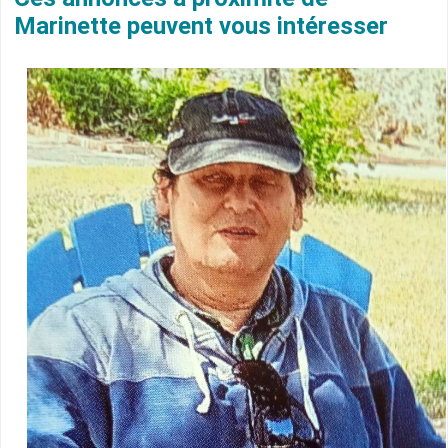
Marinette peuvent vous intéresser