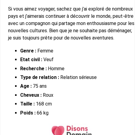
Si vous aimez voyager, sachez que j’ai exploré de nombreux
pays et j’aimerais continuer à découvrir le monde, peut-être
avec un compagnon qui partage mon enthousiasme pour les
nouvelles cultures. Bien que je ne souhaite pas déménager,
je suis toujours prête pour de nouvelles aventures.
Genre :
Femme
Etat civil :
Veuf
Recherche :
Homme
Type de relation :
Relation sérieuse
Age :
75 ans
Cheveux :
Roux
Taille :
168 cm
Poids :
66 kg