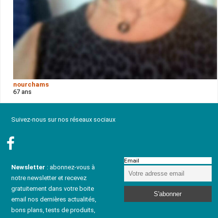
nourchams
67 ans
Suivez-nous sur nos réseaux sociaux
Email
Newsletter
: abonnez-vous à
notre newsletter et recevez
gratuitement dans votre boite
email nos dernières actualités,
bons plans, tests de produits,