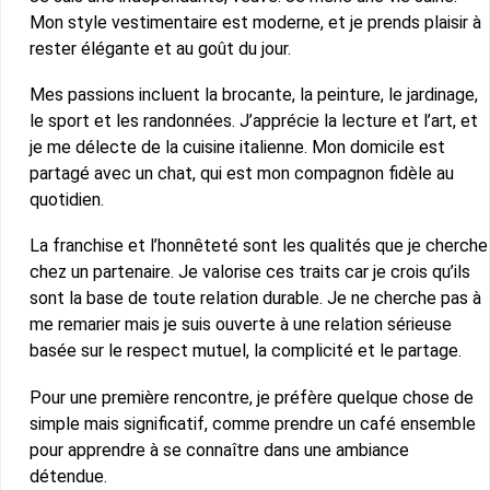
Mon style vestimentaire est moderne, et je prends plaisir à
rester élégante et au goût du jour.
Mes passions incluent la brocante, la peinture, le jardinage,
le sport et les randonnées. J’apprécie la lecture et l’art, et
je me délecte de la cuisine italienne. Mon domicile est
partagé avec un chat, qui est mon compagnon fidèle au
quotidien.
La franchise et l’honnêteté sont les qualités que je cherche
chez un partenaire. Je valorise ces traits car je crois qu’ils
sont la base de toute relation durable. Je ne cherche pas à
me remarier mais je suis ouverte à une relation sérieuse
basée sur le respect mutuel, la complicité et le partage.
Pour une première rencontre, je préfère quelque chose de
simple mais significatif, comme prendre un café ensemble
pour apprendre à se connaître dans une ambiance
détendue.