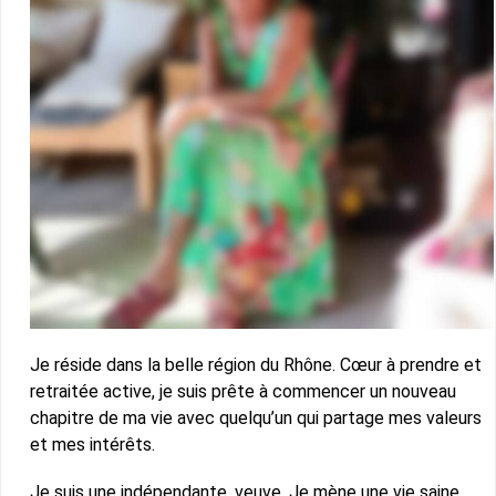
Je réside dans la belle région du Rhône. Cœur à prendre et
retraitée active, je suis prête à commencer un nouveau
chapitre de ma vie avec quelqu’un qui partage mes valeurs
et mes intérêts.
Je suis une indépendante, veuve. Je mène une vie saine.