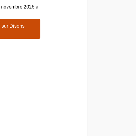
27 novembre 2025 à
 sur Disons