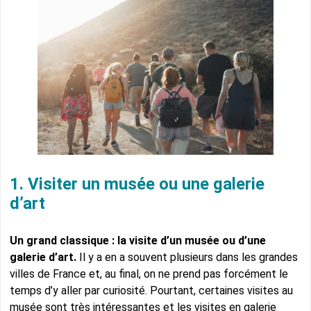
1. Visiter un musée ou une galerie
d’art
Un grand classique : la visite d’un musée ou d’une
galerie d’art.
Il y a en a souvent plusieurs dans les grandes
villes de France et, au final, on ne prend pas forcément le
temps d’y aller par curiosité. Pourtant, certaines visites au
musée sont très intéressantes et les visites en galerie