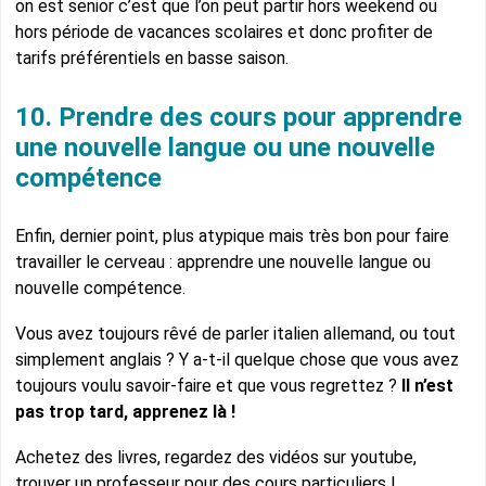
on est senior c’est que l’on peut partir hors weekend ou
hors période de vacances scolaires et donc profiter de
tarifs préférentiels en basse saison.
10. Prendre des cours pour apprendre
une nouvelle langue ou une nouvelle
compétence
Enfin, dernier point, plus atypique mais très bon pour faire
travailler le cerveau : apprendre une nouvelle langue ou
nouvelle compétence.
Vous avez toujours rêvé de parler italien allemand, ou tout
simplement anglais ? Y a-t-il quelque chose que vous avez
toujours voulu savoir-faire et que vous regrettez ?
Il n’est
pas trop tard, apprenez là !
Achetez des livres, regardez des vidéos sur youtube,
trouver un professeur pour des cours particuliers !