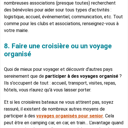
nombreuses associations (presque toutes) recherchent
des bénévoles pour aider sour tous types d’activités :
logistique, accueil, événementiel, communication, etc. Tout
comme pour les clubs et associations, renseignez-vous à
votre mairie.
8. Faire une croisière ou un voyage
organisé
Quoi de mieux pour voyager et découvrir d’autres pays
sereinement que de
participer à des voyages organisé
?
Ils s’occupent de tout : accueil, transport, visites, repas,
hôtels, vous n’aurez qu’à vous laisser porter.
Et si les croisières bateaux ne vous attirent pas, soyez
rassuré, il existent de nombreux autres moyens de
participer à des
voyages organisés pour senior
. Cela
peut être en camping car, en car, en train… L’avantage quand