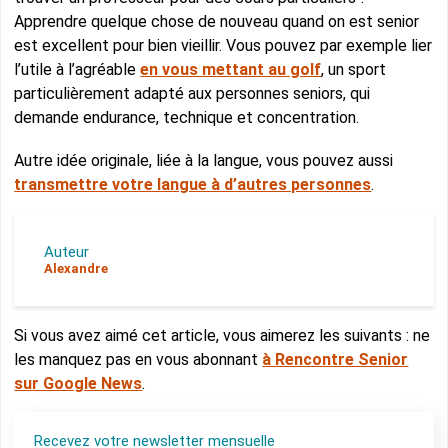
Apprendre quelque chose de nouveau quand on est senior
est excellent pour bien vieillir. Vous pouvez par exemple lier
l’utile à l’agréable
en vous mettant au golf
, un sport
particulièrement adapté aux personnes seniors, qui
demande endurance, technique et concentration.
Autre idée originale, liée à la langue, vous pouvez aussi
transmettre votre langue à d’autres personnes
.
Auteur
Alexandre
Si vous avez aimé cet article, vous aimerez les suivants : ne
les manquez pas en vous abonnant
à Rencontre Senior
sur Google News
.
Recevez votre newsletter mensuelle