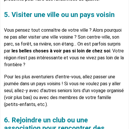
5. Visiter une ville ou un pays voisin
Vous pensez tout connaître de votre ville ? Alors pourquoi
ne pas aller visiter une ville voisine ? Son centre-ville, son
parc, sa forêt, sa rivière, son étang… On est parfois surpris
par
les belles choses à voir pas si loin de chez soi
. Votre
région n’est pas intéressante et vous ne vivez pas loin de la
frontière ?
Pour les plus aventuriers d’entre-vous, allez passer une
journée dans un pays voisins ! Si vous ne voulez pas y aller
seul, allez-y avec d’autres seniors lors d’un voyage organisé
(voir plus bas) ou avec des membres de votre famille
(petits-enfants, etc.).
6. Rejoindre un club ou une
association pour rencontrer des