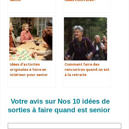
Idées d’activités
Comment faire des
originales à faire en
rencontres quand on est
intérieur pour senior
à la retraite
Votre avis sur Nos 10 idées de
sorties à faire quand est senior