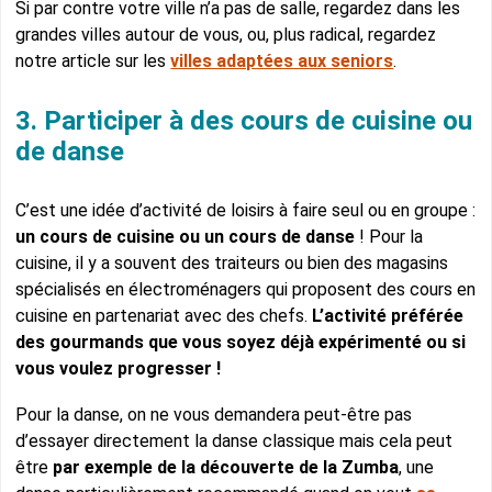
Si par contre votre ville n’a pas de salle, regardez dans les
grandes villes autour de vous, ou, plus radical, regardez
notre article sur les
villes adaptées aux seniors
.
3. Participer à des cours de cuisine ou
de danse
C’est une idée d’activité de loisirs à faire seul ou en groupe :
un cours de cuisine ou un cours de danse
! Pour la
cuisine, il y a souvent des traiteurs ou bien des magasins
spécialisés en électroménagers qui proposent des cours en
cuisine en partenariat avec des chefs.
L’activité préférée
des gourmands que vous soyez déjà expérimenté ou si
vous voulez progresser !
Pour la danse, on ne vous demandera peut-être pas
d’essayer directement la danse classique mais cela peut
être
par exemple de la découverte de la Zumba
, une