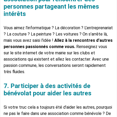
personnes partageant les mêmes
intérêts
Vous aimez l’informatique ? La décoration ? L’entreprenariat
? La couture ? La peinture ? Les voitures ? On s’arrête là,
mais vous avez saisi l’idée !
Allez à la rencontres d’autres
personnes passionnés comme vous.
Renseignez vous
sur le site internet de votre mairie sur les clubs et
associations qui existent et allez les contacter. Avec une
passion commune, les conversations seront rapidement
très fluides.
7. Participer à des activités de
bénévolat pour aider les autres
Si votre truc cela a toujours été d’aider les autres, pourquoi
ne pas le faire dans une association comme bénévole ? De