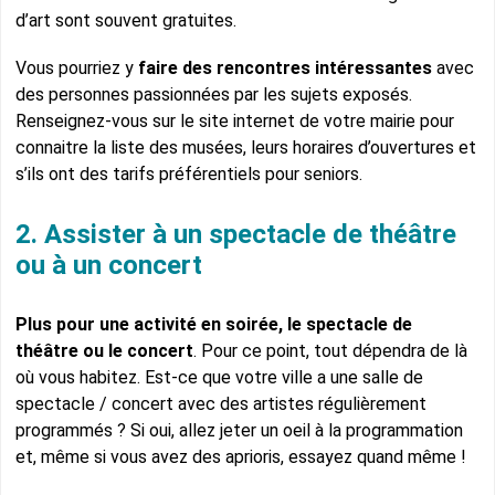
d’art sont souvent gratuites.
Vous pourriez y
faire des rencontres intéressantes
avec
des personnes passionnées par les sujets exposés.
Renseignez-vous sur le site internet de votre mairie pour
connaitre la liste des musées, leurs horaires d’ouvertures et
s’ils ont des tarifs préférentiels pour seniors.
2. Assister à un spectacle de théâtre
ou à un concert
Plus pour une activité en soirée, le spectacle de
théâtre ou le concert
. Pour ce point, tout dépendra de là
où vous habitez. Est-ce que votre ville a une salle de
spectacle / concert avec des artistes régulièrement
programmés ? Si oui, allez jeter un oeil à la programmation
et, même si vous avez des aprioris, essayez quand même !