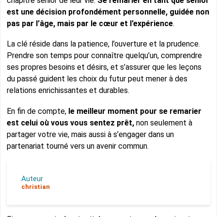
chapitre senior de leur vie.
Se remarier en tant que senior
est une décision profondément personnelle, guidée non
pas par l’âge, mais par le cœur et l’expérience
.
La clé réside dans la patience, l’ouverture et la prudence.
Prendre son temps pour connaître quelqu’un, comprendre
ses propres besoins et désirs, et s’assurer que les leçons
du passé guident les choix du futur peut mener à des
relations enrichissantes et durables.
En fin de compte,
le meilleur moment pour se remarier
est celui où vous vous sentez prêt,
non seulement à
partager votre vie, mais aussi à s’engager dans un
partenariat tourné vers un avenir commun.
Auteur
christian