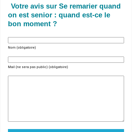
Votre avis sur Se remarier quand
on est senior : quand est-ce le
bon moment ?
Nom (obligatoire)
Mail (ne sera pas public) (obligatoire)