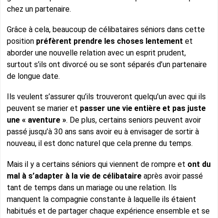
chez un partenaire.
Grâce à cela, beaucoup de célibataires séniors dans cette
position
préfèrent prendre les choses lentement
et
aborder une nouvelle relation avec un esprit prudent,
surtout s’ils ont divorcé ou se sont séparés d’un partenaire
de longue date.
Ils veulent s’assurer qu’ils trouveront quelqu’un avec qui ils
peuvent se marier et
passer une vie entière et pas juste
une « aventure »
. De plus, certains seniors peuvent avoir
passé jusqu’à 30 ans sans avoir eu à envisager de sortir à
nouveau, il est donc naturel que cela prenne du temps.
Mais il y a certains séniors qui viennent de rompre et
ont du
mal à s’adapter à la vie de célibataire
après avoir passé
tant de temps dans un mariage ou une relation. Ils
manquent la compagnie constante à laquelle ils étaient
habitués et de partager chaque expérience ensemble et se