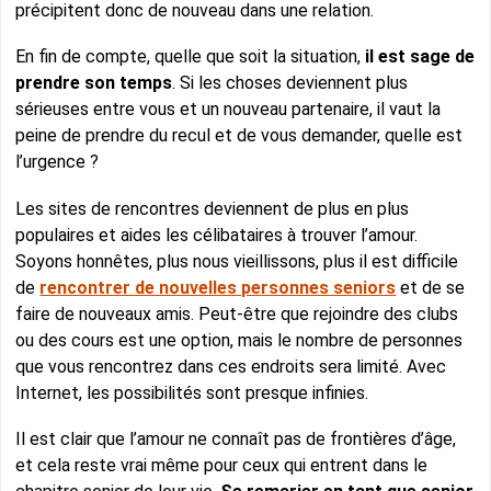
précipitent donc de nouveau dans une relation.
En fin de compte, quelle que soit la situation,
il est sage de
prendre son temps
. Si les choses deviennent plus
sérieuses entre vous et un nouveau partenaire, il vaut la
peine de prendre du recul et de vous demander, quelle est
l’urgence ?
Les sites de rencontres deviennent de plus en plus
populaires et aides les célibataires à trouver l’amour.
Soyons honnêtes, plus nous vieillissons, plus il est difficile
de
rencontrer de nouvelles personnes seniors
et de se
faire de nouveaux amis. Peut-être que rejoindre des clubs
ou des cours est une option, mais le nombre de personnes
que vous rencontrez dans ces endroits sera limité. Avec
Internet, les possibilités sont presque infinies.
Il est clair que l’amour ne connaît pas de frontières d’âge,
et cela reste vrai même pour ceux qui entrent dans le