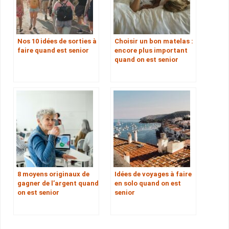
Nos 10 idées de sorties à
Choisir un bon matelas :
faire quand est senior
encore plus important
quand on est senior
8 moyens originaux de
Idées de voyages à faire
gagner de l’argent quand
en solo quand on est
on est senior
senior