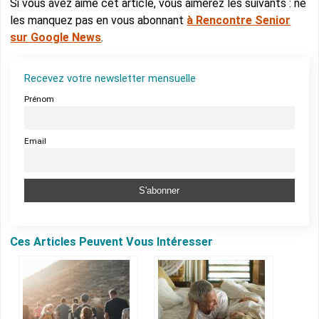
Si vous avez aimé cet article, vous aimerez les suivants : ne
les manquez pas en vous abonnant
à Rencontre Senior
sur Google News
.
Recevez votre newsletter mensuelle
Prénom
Email
Ces Articles Peuvent Vous Intéresser