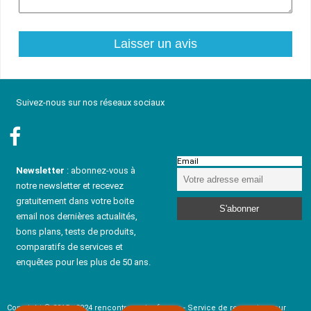
Suivez-nous sur nos réseaux sociaux
Email
Newsletter
: abonnez-vous à
notre newsletter et recevez
gratuitement dans votre boite
email nos dernières actualités,
bons plans, tests de produits,
comparatifs de services et
enquêtes pour les plus de 50 ans.
Copyright © 2015 - 2024 rencontresenior-fr.com - Service de rencontre pour