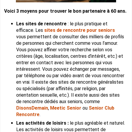
Voici 3 moyens pour trouver le bon partenaire à 60 ans.
Les sites de rencontre
: le plus pratique et
efficace. Les
sites de rencontre pour seniors
vous permettent de consulter des milliers de profils
de personnes qui cherchent comme vous l’amour.
Vous pouvez affiner votre recherche selon vos
critères (âge, localisation, centres d’intérêt, etc.) et
entrer en contact avec les personnes qui vous
intéressent. Vous pouvez échanger par messages,
par téléphone ou par vidéo avant de vous rencontrer
en vrai. Il existe des sites de rencontre généralistes
ou spécialisés (par affinités, par religion, par
orientation sexuelle, etc.). Il existe aussi des sites
de rencontre dédiés aux seniors, comme
DisonsDemain
,
Meetic Senior
ou
Senior Club
Rencontre
.
Les activités de loisirs :
le plus agréable et naturel.
Les activités de loisirs vous permettent de