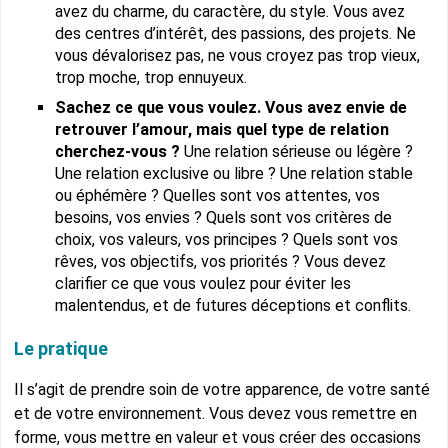
avez du charme, du caractère, du style. Vous avez
des centres d’intérêt, des passions, des projets. Ne
vous dévalorisez pas, ne vous croyez pas trop vieux,
trop moche, trop ennuyeux.
Sachez ce que vous voulez. Vous avez envie de
retrouver l’amour, mais quel type de relation
cherchez-vous ?
Une relation sérieuse ou légère ?
Une relation exclusive ou libre ? Une relation stable
ou éphémère ? Quelles sont vos attentes, vos
besoins, vos envies ? Quels sont vos critères de
choix, vos valeurs, vos principes ? Quels sont vos
rêves, vos objectifs, vos priorités ? Vous devez
clarifier ce que vous voulez pour éviter les
malentendus, et de futures déceptions et conflits.
Le pratique
Il s’agit de prendre soin de votre apparence, de votre santé
et de votre environnement. Vous devez vous remettre en
forme, vous mettre en valeur et vous créer des occasions