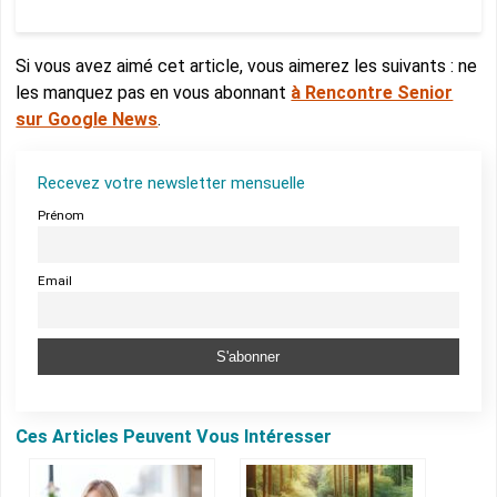
Si vous avez aimé cet article, vous aimerez les suivants : ne
les manquez pas en vous abonnant
à Rencontre Senior
sur Google News
.
Recevez votre newsletter mensuelle
Prénom
Email
Ces Articles Peuvent Vous Intéresser