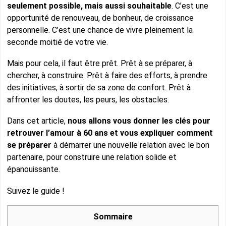
seulement possible, mais aussi souhaitable
. C’est une
opportunité de renouveau, de bonheur, de croissance
personnelle. C’est une chance de vivre pleinement la
seconde moitié de votre vie.
Mais pour cela, il faut être prêt. Prêt à se préparer, à
chercher, à construire. Prêt à faire des efforts, à prendre
des initiatives, à sortir de sa zone de confort. Prêt à
affronter les doutes, les peurs, les obstacles.
Dans cet article,
nous allons vous donner les clés pour
retrouver l’amour à 60 ans et vous expliquer comment
se préparer
à démarrer une nouvelle relation avec le bon
partenaire, pour construire une relation solide et
épanouissante.
Suivez le guide !
Sommaire