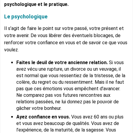
psychologique et le pratique.
Le psychologique
Il s’agit de faire le point sur votre passé, votre présent et
votre avenir. De vous libérer des éventuels blocages, de
renforcer votre confiance en vous et de savoir ce que vous
voulez.
Faites le deuil de votre ancienne relation.
Si vous
avez vécu une rupture, un divorce ou un veuvage, il
est normal que vous ressentiez de la tristesse, de la
colère, du regret ou du ressentiment. Mais il ne faut
pas que ces émotions vous empêchent d’avancer.
Ne comparez pas vos futures rencontres aux
relations passées, ne lui donnez pas le pouvoir de
gâcher votre bonheur.
Ayez confiance en vous.
Vous avez 60 ans ou plus
et vous avez beaucoup de qualités. Vous avez de
l’expérience, de la maturité, de la sagesse. Vous