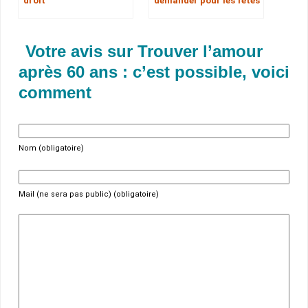
droit
demander pour les fêtes
Votre avis sur Trouver l’amour
après 60 ans : c’est possible, voici
comment
Nom (obligatoire)
Mail (ne sera pas public) (obligatoire)