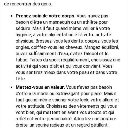
de rencontrer des gens.
Prenez soin de votre corps.
Vous n’avez pas
besoin d’être un mannequin ou un athlète pour
séduire. Mais il faut quand même veiller à votre
hygiène, à votre alimentation et à votre activité
physique. Brossez-vous les dents, coupez-vous les
ongles, coiffez-vous les cheveux. Mangez équilibré,
buvez suffisamment d’eau, évitez l’alcool et le
tabac. Faites du sport régulièrement, choisissez une
activité qui vous plaît et qui vous convient. Vous
vous sentirez mieux dans votre peau et dans votre
tête.
Mettez-vous en valeur.
Vous n’avez pas besoin
d’être à la mode ou extravagant pour plaire. Mais il
faut quand même soigner votre look, votre allure et
votre attitude. Choisissez des vêtements qui vous
vont bien, qui mettent en avant vos atouts et qui
reflètent votre personnalité. Adoptez une posture
droite, un sourire radieux et un regard pétillant.