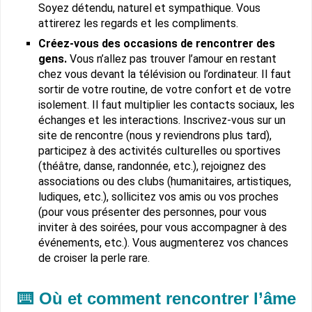
Soyez détendu, naturel et sympathique. Vous
attirerez les regards et les compliments.
Créez-vous des occasions de rencontrer des
gens.
Vous n’allez pas trouver l’amour en restant
chez vous devant la télévision ou l’ordinateur. Il faut
sortir de votre routine, de votre confort et de votre
isolement. Il faut multiplier les contacts sociaux, les
échanges et les interactions. Inscrivez-vous sur un
site de rencontre (nous y reviendrons plus tard),
participez à des activités culturelles ou sportives
(théâtre, danse, randonnée, etc.), rejoignez des
associations ou des clubs (humanitaires, artistiques,
ludiques, etc.), sollicitez vos amis ou vos proches
(pour vous présenter des personnes, pour vous
inviter à des soirées, pour vous accompagner à des
événements, etc.). Vous augmenterez vos chances
de croiser la perle rare.
⌨️ Où et comment rencontrer l’âme