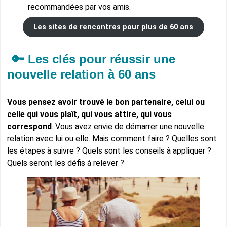
recommandées par vos amis.
Les sites de rencontres pour plus de 60 ans
🔑 Les clés pour réussir une
nouvelle relation à 60 ans
Vous pensez avoir trouvé le bon partenaire, celui ou
celle qui vous plaît, qui vous attire, qui vous
correspond
. Vous avez envie de démarrer une nouvelle
relation avec lui ou elle. Mais comment faire ? Quelles sont
les étapes à suivre ? Quels sont les conseils à appliquer ?
Quels seront les défis à relever ?