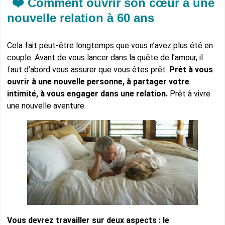
❤️ Comment ouvrir son cœur à une
nouvelle relation à 60 ans
Cela fait peut-être longtemps que vous n’avez plus été en
couple. Avant de vous lancer dans la quête de l’amour, il
faut d’abord vous assurer que vous êtes prêt.
Prêt à vous
ouvrir à une nouvelle personne, à partager votre
intimité, à vous engager dans une relation.
Prêt à vivre
une nouvelle aventure.
Vous devrez travailler sur deux aspects : le