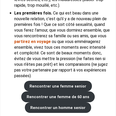
rapide, trop mouillé, etc.).
Les premières fois.
Ce qui est beau dans une
nouvelle relation, c’est qu’il y a de nouveau plein de
premières fois ! Que ce soit côté sexualité, quand
vous ferez l’amour, que vous dormirez ensemble, que
vous rencontrerez sa famille ou ses amis, que vous
partirez en voyage
ou que vous emménagerez
ensemble, vivez tous ces moments avec intensité
et complicité. Ce sont de beaux moments donc,
évitez de vous mettre la pression (ne faites rien si
vous n’êtes pas prêt) et les comparaisons (ne jugez
pas votre partenaire par rapport à vos expériences
passées).
Rencontrer une femme senior
Rencontrer une femme de 60 ans
Rencontrer un homme senior