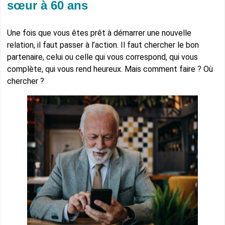
sœur à 60 ans
Une fois que vous êtes prêt à démarrer une nouvelle
relation, il faut passer à l’action. Il faut chercher le bon
partenaire, celui ou celle qui vous correspond, qui vous
complète, qui vous rend heureux. Mais comment faire ? Où
chercher ?