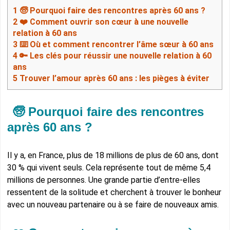
1
🧓 Pourquoi faire des rencontres après 60 ans ?
2
❤️ Comment ouvrir son cœur à une nouvelle
relation à 60 ans
3
⌨️ Où et comment rencontrer l’âme sœur à 60 ans
4
🔑 Les clés pour réussir une nouvelle relation à 60
ans
5
Trouver l’amour après 60 ans : les pièges à éviter
🧓 Pourquoi faire des rencontres
après 60 ans ?
Il y a, en France, plus de 18 millions de plus de 60 ans, dont
30 % qui vivent seuls. Cela représente tout de même 5,4
millions de personnes. Une grande partie d’entre-elles
ressentent de la solitude et cherchent à trouver le bonheur
avec un nouveau partenaire ou à se faire de nouveaux amis.