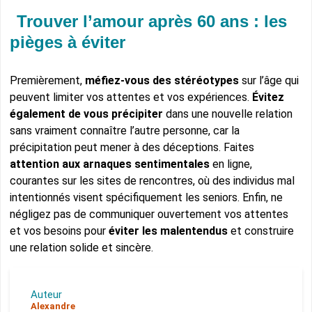
Trouver l’amour après 60 ans : les
pièges à éviter
Premièrement,
méfiez-vous des stéréotypes
sur l’âge qui
peuvent limiter vos attentes et vos expériences.
Évitez
également de vous précipiter
dans une nouvelle relation
sans vraiment connaître l’autre personne, car la
précipitation peut mener à des déceptions. Faites
attention aux arnaques sentimentales
en ligne,
courantes sur les sites de rencontres, où des individus mal
intentionnés visent spécifiquement les seniors. Enfin, ne
négligez pas de communiquer ouvertement vos attentes
et vos besoins pour
éviter les malentendus
et construire
une relation solide et sincère.
Auteur
Alexandre