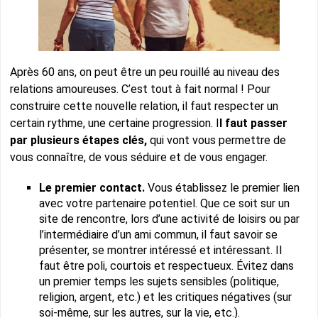
Après 60 ans, on peut être un peu rouillé au niveau des
relations amoureuses. C’est tout à fait normal ! Pour
construire cette nouvelle relation, il faut respecter un
certain rythme, une certaine progression. I
l faut passer
par plusieurs étapes clés,
qui vont vous permettre de
vous connaître, de vous séduire et de vous engager.
Le premier contact.
Vous établissez le premier lien
avec votre partenaire potentiel. Que ce soit sur un
site de rencontre, lors d’une activité de loisirs ou par
l’intermédiaire d’un ami commun, il faut savoir se
présenter, se montrer intéressé et intéressant. Il
faut être poli, courtois et respectueux. Évitez dans
un premier temps les sujets sensibles (politique,
religion, argent, etc.) et les critiques négatives (sur
soi-même, sur les autres, sur la vie, etc.).