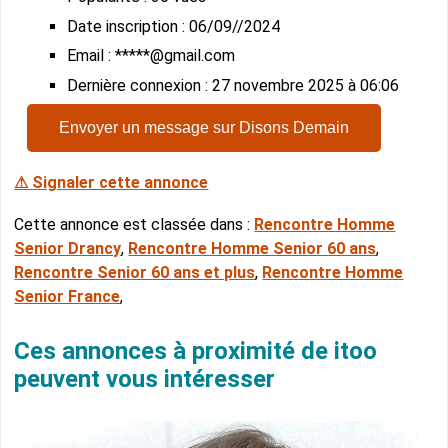
Date inscription : 06/09//2024
Email : *****@gmail.com
Dernière connexion : 27 novembre 2025 à 06:06
Envoyer un message sur Disons Demain
⚠ Signaler cette annonce
Cette annonce est classée dans :
Rencontre Homme
Senior Drancy
,
Rencontre Homme Senior 60 ans
,
Rencontre Senior 60 ans et plus
,
Rencontre Homme
Senior France
,
Ces annonces à proximité de itoo
peuvent vous intéresser