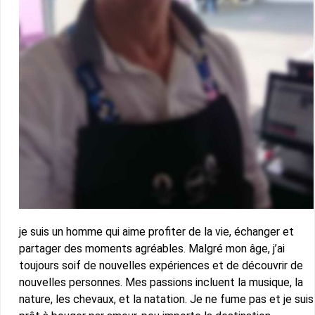
je suis un homme qui aime profiter de la vie, échanger et
partager des moments agréables. Malgré mon âge, j’ai
toujours soif de nouvelles expériences et de découvrir de
nouvelles personnes. Mes passions incluent la musique, la
nature, les chevaux, et la natation. Je ne fume pas et je suis