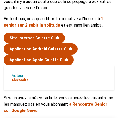
vous, il n’y a aucun doute que cela se propagera aux autres
grandes villes de France.
En tout cas, on applaudit cette initiative à l’heure où
1
senior sur 2 subit la solitude
et est sans lien amical.
Site internet Colette Club
Application Android Colette Club
Application Apple Colette Club
Auteur
Alexandre
Si vous avez aimé cet article, vous aimerez les suivants : ne
les manquez pas en vous abonnant
à Rencontre Senior
sur Google News
.