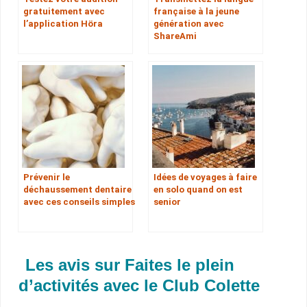
gratuitement avec
française à la jeune
l’application Höra
génération avec
ShareAmi
Prévenir le
Idées de voyages à faire
déchaussement dentaire
en solo quand on est
avec ces conseils simples
senior
Les avis sur Faites le plein
d’activités avec le Club Colette