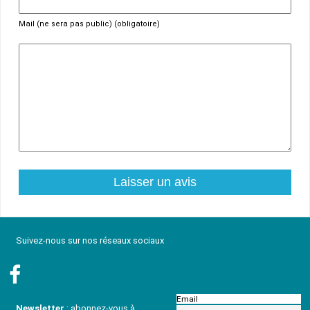
Mail (ne sera pas public) (obligatoire)
Suivez-nous sur nos réseaux sociaux
Email
Newsletter
: abonnez-vous à