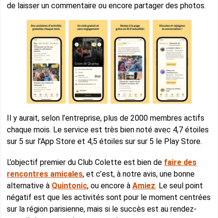
de laisser un commentaire ou encore partager des photos.
Il y aurait, selon l’entreprise, plus de 2000 membres actifs
chaque mois. Le service est très bien noté avec 4,7 étoiles
sur 5 sur l’App Store et 4,5 étoiles sur sur 5 le Play Store.
L’objectif premier du Club Colette est bien de
faire des
rencontres amicales
, et c’est, à notre avis, une bonne
alternative à
Quintonic
, ou encore à
Amiez
. Le seul point
négatif est que les activités sont pour le moment centrées
sur la région parisienne, mais si le succès est au rendez-