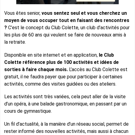
Vous êtes senior,
vous sentez seul et vous cherchez un
moyen de vous occuper tout en faisant des rencontres
?
C’est le concept du Club Colette, un club d’activités pour
les plus de 60 ans qui veulent se faire de nouveaux amis à
la retraite.
Disponible en site internet et en application,
le Club
Colette référence plus de 100 activités et idées de
sorties à faire chaque mois.
L’accès au Club Colette est
gratuit, il ne faudra payer que pour participer à certaines
activités, comme des visites guidées ou des ateliers.
Les activités sont très variées, cela peut aller de la visite
d’un opéra, à une balade gastronomique, en passant par un
cours de gymnastique.
Un fil d’actualité, à la manière d’un réseau social, permet de
rester informé des nouvelles activités, mais aussi à chacun