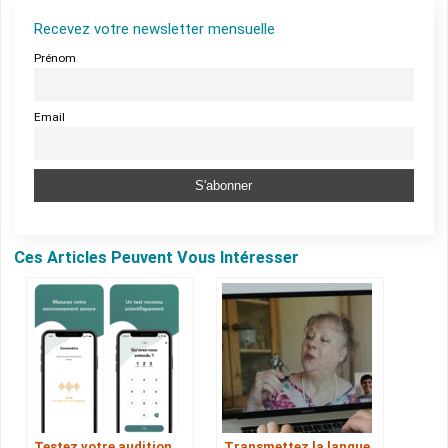
Recevez votre newsletter mensuelle
Prénom
Email
Ces Articles Peuvent Vous Intéresser
Testez votre audition
Transmettez la langue