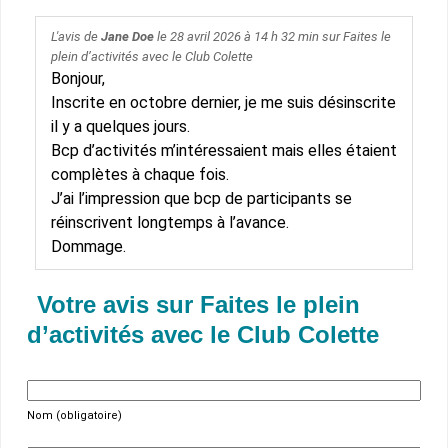
L'avis de
Jane Doe
le
28 avril 2026
à 14 h 32 min sur
Faites le
plein d’activités avec le Club Colette
Bonjour,
Inscrite en octobre dernier, je me suis désinscrite
il y a quelques jours.
Bcp d’activités m’intéressaient mais elles étaient
complètes à chaque fois.
J’ai l’impression que bcp de participants se
réinscrivent longtemps à l’avance.
Dommage.
Votre avis sur Faites le plein
d’activités avec le Club Colette
Nom (obligatoire)