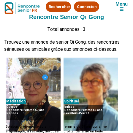
Menu
Rechercher
Connexion
☰
Rencontre Senior Qi Gong
Total annonces : 3
Trouvez une annonce de senior Qi Gong, des rencontres
sérieuses ou amicales grâce aux annonces ci-dessous.
Méditation
Spirituel
Guyguy
balade
Rencontre Femme 57 ans
Rencontre Femme 69 ans
Rennes
Levallois-Perret
Bonjour, Bretonne, je suis
femme de 69 ans qui aime
empathique, à l'écoute, dévouée
profiter de la vie en toute