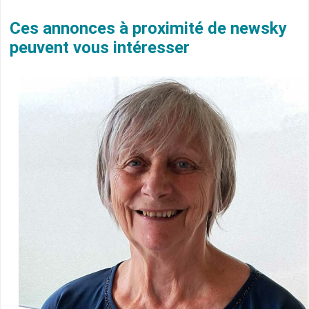
Ces annonces à proximité de newsky
peuvent vous intéresser