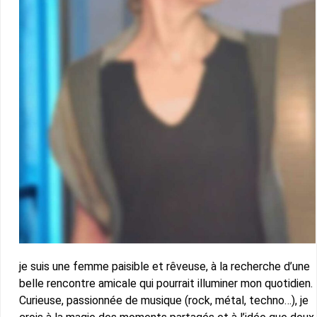
je suis une femme paisible et rêveuse, à la recherche d’une
belle rencontre amicale qui pourrait illuminer mon quotidien.
Curieuse, passionnée de musique (rock, métal, techno…), je