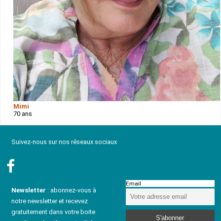
Mimi
70 ans
Suivez-nous sur nos réseaux sociaux
Email
Newsletter
: abonnez-vous à
notre newsletter et recevez
gratuitement dans votre boite